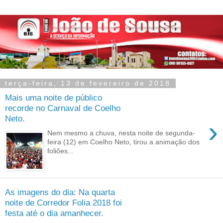
terça-feira, 13 de fevereiro de 2018
Mais uma noite de público
recorde no Carnaval de Coelho
Neto.
›
Nem mesmo a chuva, nesta noite de segunda-
feira (12) em Coelho Neto, tirou a animação dos
foliões...
As imagens do dia: Na quarta
noite de Corredor Folia 2018 foi
festa até o dia amanhecer.