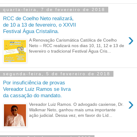
quarta-feira, 7 de fevereiro de 2018
RCC de Coelho Neto realizará,
de 10 a 13 de fevereiro, o XXVII
Festival Água Cristalina.
›
A Renovação Carismática Católica de Coelho
Neto – RCC realizará nos dias 10, 11, 12 e 13 de
fevereiro o tradicional Festival Água Cris...
segunda-feira, 5 de fevereiro de 2018
Por insuficiência de provas
Vereador Luiz Ramos se livra
da cassação do mandato.
›
Vereador Luiz Ramos. O advogado caxiense, Dr.
Walkmar Neto, ganhou mais uma importante
ação judicial. Dessa vez, em favor do Líd...