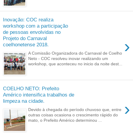
Inovação: COC realiza
workshop com a participação
de pessoas envolvidas no
Projeto do Carnaval
›
coelhonetense 2018.
A Comissão Organizadora do Carnaval de Coelho
Neto - COC resolveu inovar realizando um
workshop, que aconteceu no inicio da noite dest...
COELHO NETO: Prefeito
Américo intensifica trabalhos de
limpeza na cidade.
›
Devido à chegada do período chuvoso que, entre
outras coisas ocasiona o crescimento rápido do
mato, o Prefeito Américo determinou ...