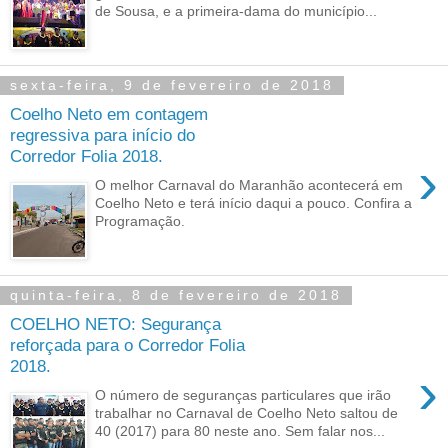
de Sousa, e a primeira-dama do município...
sexta-feira, 9 de fevereiro de 2018
Coelho Neto em contagem
regressiva para início do
Corredor Folia 2018.
›
O melhor Carnaval do Maranhão acontecerá em
Coelho Neto e terá início daqui a pouco. Confira a
Programação.
quinta-feira, 8 de fevereiro de 2018
COELHO NETO: Segurança
reforçada para o Corredor Folia
2018.
›
O número de seguranças particulares que irão
trabalhar no Carnaval de Coelho Neto saltou de
40 (2017) para 80 neste ano. Sem falar nos...