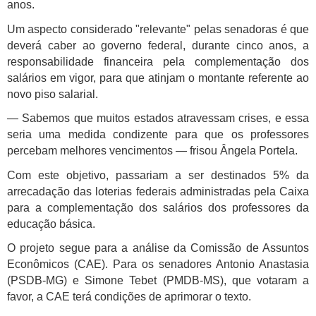
anos.
Um aspecto considerado "relevante" pelas senadoras é que
deverá caber ao governo federal, durante cinco anos, a
responsabilidade financeira pela complementação dos
salários em vigor, para que atinjam o montante referente ao
novo piso salarial.
— Sabemos que muitos estados atravessam crises, e essa
seria uma medida condizente para que os professores
percebam melhores vencimentos — frisou Ângela Portela.
Com este objetivo, passariam a ser destinados 5% da
arrecadação das loterias federais administradas pela Caixa
para a complementação dos salários dos professores da
educação básica.
O projeto segue para a análise da Comissão de Assuntos
Econômicos (CAE). Para os senadores Antonio Anastasia
(PSDB-MG) e Simone Tebet (PMDB-MS), que votaram a
favor, a CAE terá condições de aprimorar o texto.