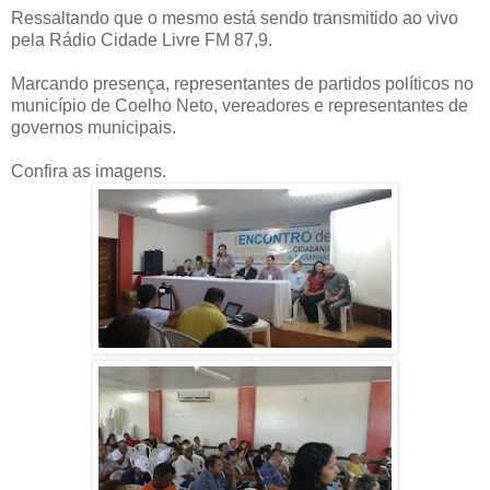
Ressaltando que o
mesmo está sendo transmitido ao vivo
pela Rádio Cidade Livre FM 87,9.
Marcando presença, representantes de partidos políticos no
município de Coelho Neto, vereadores e representantes de
governos municipais.
Confira as imagens.