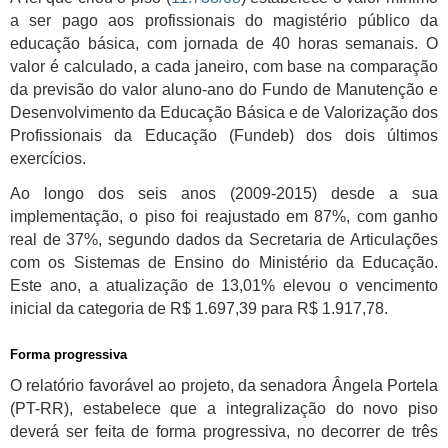
a ser pago aos profissionais do magistério público da
educação básica, com jornada de 40 horas semanais. O
valor é calculado, a cada janeiro, com base na comparação
da previsão do valor aluno-ano do Fundo de Manutenção e
Desenvolvimento da Educação Básica e de Valorização dos
Profissionais da Educação (Fundeb) dos dois últimos
exercícios.
Ao longo dos seis anos (2009-2015) desde a sua
implementação, o piso foi reajustado em 87%, com ganho
real de 37%, segundo dados da Secretaria de Articulações
com os Sistemas de Ensino do Ministério da Educação.
Este ano, a atualização de 13,01% elevou o vencimento
inicial da categoria de R$ 1.697,39 para R$ 1.917,78.
Forma progressiva
O relatório favorável ao projeto, da senadora Ângela Portela
(PT-RR), estabelece que a integralização do novo piso
deverá ser feita de forma progressiva, no decorrer de três