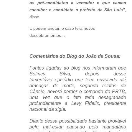
os pré-candidatos a vereador e que vamos
escolher o candidato a prefeito de São Luís”
,
disse.
E podem anotar, o caso terá novos
desdobramentos…
Comentários do Blog do João de Sousa:
Fontes ligadas ao blog nos informaram que
Soliney Silva,
depois
desse
lamentável episódio que teria envolvido até
ameaças de morte, segundo relatos de
Câncio, deverá perder o comando do PRTB,
uma vez que o fato teria desagradado
profundamente a Levy Fidelix, presidente
nacional da sigla.
Diante dessa possibilidade bastante provável
pelo mal-estar causado pelo mandatário