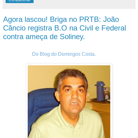
Agora lascou! Briga no PRTB: João
Câncio registra B.O na Civil e Federal
contra ameça de Soliney.
Do Blog do Domingos Costa.