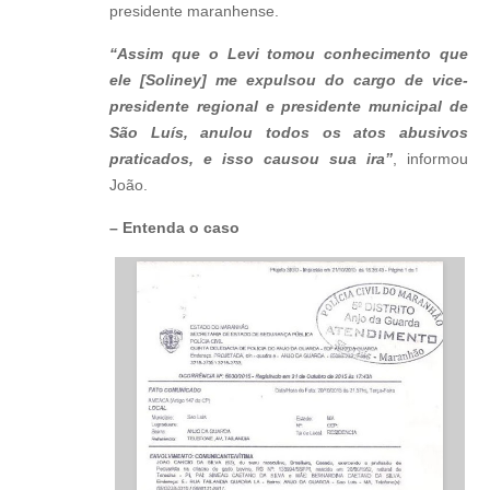
presidente maranhense.
“Assim que o Levi tomou conhecimento que
ele [Soliney] me expulsou do cargo de vice-
presidente regional e presidente municipal de
São Luís, anulou todos os atos abusivos
praticados, e isso causou sua ira”
, informou
João.
– Entenda o caso