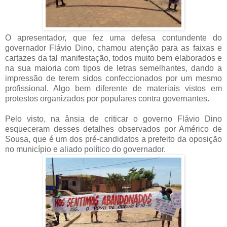
O apresentador, que fez uma defesa contundente do
governador Flávio Dino, chamou atenção para as faixas e
cartazes da tal manifestação, todos muito bem elaborados e
na sua maioria com tipos de letras semelhantes, dando a
impressão de terem sidos confeccionados por um mesmo
profissional. Algo bem diferente de materiais vistos em
protestos organizados por populares contra governantes.
Pelo visto, na ânsia de criticar o governo Flávio Dino
esqueceram desses detalhes observados por Américo de
Sousa, que é um dos pré-candidatos a prefeito da oposição
no município e aliado político do governador.