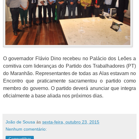
O governador Flávio Dino recebeu no Palácio dos Leões a
comitiva com lideranças do Partido dos Trabalhadores (PT)
do Maranhão. Representantes de todas as Alas estavam no
Encontro que praticamente sacramentou o partido como
membro do governo. O partido deverá anunciar que integra
oficialmente a base aliada nos próximos dias.
João de Sousa
às
sexta-feira, outubro 23, 2015
Nenhum comentário:
Compartilhar