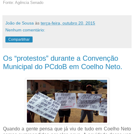
Fonte: Agência Senado
João de Sousa
às
terça-feira, outubro 20, 2015
Nenhum comentário:
Compartilhar
Os “protestos” durante a Convenção
Municipal do PCdoB em Coelho Neto.
Quando a gente pensa que já viu de tudo em Coelho Neto