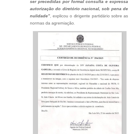
ser precedidas por formal consulta e expressa
autorização do diretório nacional, sob pena de
nulidade”
, explicou o dirigente partidário sobre as
normas da agremiação.