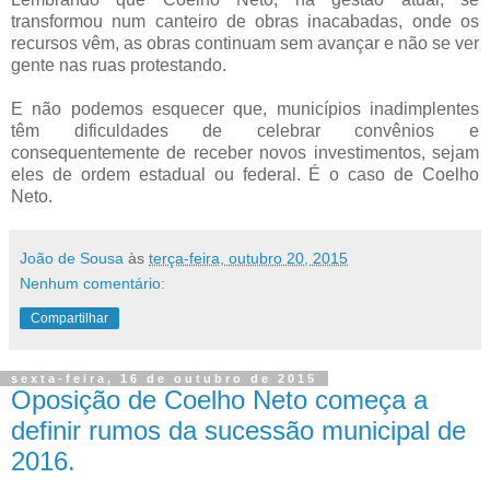
transformou num canteiro de obras inacabadas, onde os
recursos vêm, as obras continuam sem avançar e não se ver
gente nas ruas protestando.
E não podemos esquecer que, municípios inadimplentes
têm dificuldades de celebrar convênios e
consequentemente de receber novos investimentos, sejam
eles de ordem estadual ou federal. É o caso de Coelho
Neto.
João de Sousa
às
terça-feira, outubro 20, 2015
Nenhum comentário:
Compartilhar
sexta-feira, 16 de outubro de 2015
Oposição de Coelho Neto começa a
definir rumos da sucessão municipal de
2016.