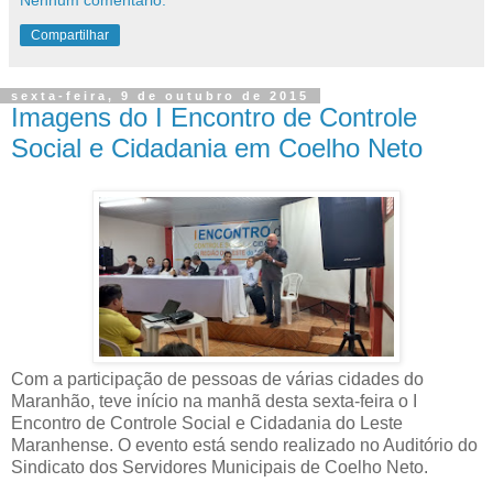
Compartilhar
sexta-feira, 9 de outubro de 2015
Imagens do I Encontro de Controle
Social e Cidadania em Coelho Neto
Com a participação de pessoas de várias cidades do
Maranhão, teve início na manhã desta sexta-feira o I
Encontro de Controle Social e Cidadania do Leste
Maranhense. O evento está sendo realizado no Auditório do
Sindicato dos Servidores Municipais de Coelho Neto.