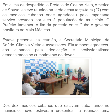
Em clima de despedida, o Prefeito de Coelho Neto, Américo
de Sousa, esteve reunido na tarde desta terça-feira (27) com
os médicos cubanos onde agradeceu pelo importante
serviço prestado por eles à população do município.
O
Prefeito lamentou o fim da parceria entre Cuba e governo
brasileiro no Mais Médicos.
Esteve presente na reunião, a Secretária Municipal de
Saúde, Olímpia Vieira e assessores. Ela também agradeceu
aos cubanos pela dedicação e profissionalismo
demonstrados no cumprimento do dever.
Dos dez médicos cubanos que estavam trabalhando no
município, nove estiveram presentes na reunião, uma