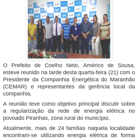
O Prefeito de Coelho Neto, Américo de Sousa,
esteve reunido na tarde desta quarta-feira (21) com o
Presidente da Companhia Energética do Maranhão
(CEMAR) e representantes da gerência local da
companhia.
A reunião teve como objetivo principal discutir sobre
a regularização da rede de energia elétrica no
povoado Piranhas, zona rural do município.
Atualmente, mais de 24 famílias naquela localidade
encontram-se utilizando energia elétrica de forma