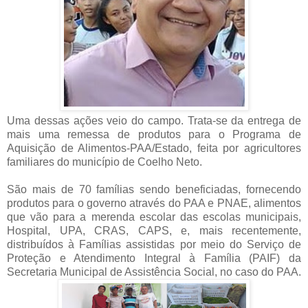
Uma dessas ações veio do campo. Trata-se da entrega de
mais uma remessa de produtos para o Programa de
Aquisição de Alimentos-PAA/Estado, feita por agricultores
familiares do município de Coelho Neto.
São mais de 70 famílias sendo beneficiadas, fornecendo
produtos para o governo através do PAA e PNAE, alimentos
que vão para a merenda escolar das escolas municipais,
Hospital, UPA, CRAS, CAPS, e, mais recentemente,
distribuídos à Famílias assistidas por meio do Serviço de
Proteção e Atendimento Integral à Família (PAIF) da
Secretaria Municipal de Assistência Social, no caso do PAA.