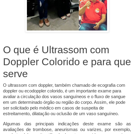
O que é Ultrassom com
Doppler Colorido e para que
serve
O ultrassom com doppler, também chamado de ecografia com
doppler ou ecodoppler colorido, é um importante exame para
avaliar a circulação dos vasos sanguíneos e o fluxo de sangue
em um determinado órgão ou região do corpo. Assim, ele pode
ser solicitado pelo médico em casos de suspeita de
estreitamento, dilatação ou oclusão de um vaso sanguíneo.
Algumas das principais indicações deste exame são as
avaliações de trombose, aneurismas ou varizes, por exemplo,