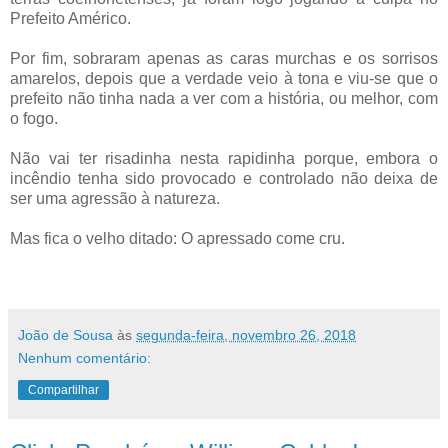
Prefeito Américo.
Por fim, sobraram apenas as caras murchas e os sorrisos
amarelos, depois que a verdade veio à tona e viu-se que o
prefeito não tinha nada a ver com a história, ou melhor, com
o fogo.
Não vai ter risadinha nesta rapidinha porque, embora o
incêndio tenha sido provocado e controlado não deixa de
ser uma agressão à natureza.
Mas fica o velho ditado: O apressado come cru.
João de Sousa
às
segunda-feira, novembro 26, 2018
Nenhum comentário:
Compartilhar