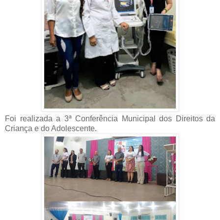
Foi realizada a 3ª Conferência Municipal dos Direitos da
Criança e do Adolescente.