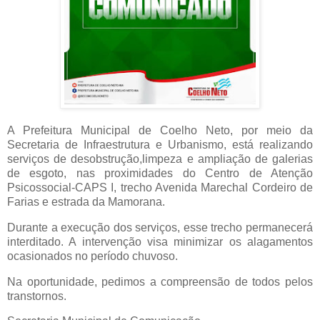
A Prefeitura Municipal de Coelho Neto, por meio da
Secretaria de Infraestrutura e Urbanismo, está realizando
serviços de desobstrução,limpeza e ampliação de gal
erias
de esgoto, nas proximidades do Centro de Atenção
Psicossocial-CAPS I, trecho Avenida Marechal Cordeiro de
Farias e estrada da Mamorana.
Durante a execução dos serviços, esse trecho permanecerá
interditado. A intervenção visa minimizar os alagamentos
ocasionados no período chuvoso.
Na oportunidade, pedimos a compreensão de todos pelos
transtornos.