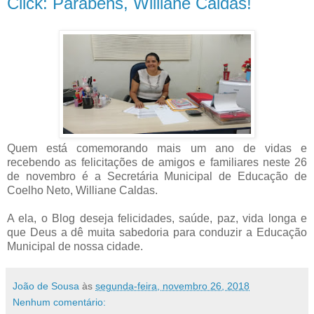
Click: Parabéns, Williane Caldas!
Quem está comemorando mais um ano de vidas e
recebendo as felicitações de amigos e familiares neste 26
de novembro é a Secretária Municipal de Educação de
Coelho Neto, Williane Caldas.
A ela, o Blog deseja felicidades, saúde, paz, vida longa e
que Deus a dê muita sabedoria para conduzir a Educação
Municipal de nossa cidade.
João de Sousa
às
segunda-feira, novembro 26, 2018
Nenhum comentário: