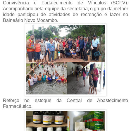
Convivência e Fortalecimento de Vínculos (SCFV).
Acompanhado pela equipe da secretaria, o grupo da melhor
idade participou de atividades de recreação e lazer no
Balneário Novo Mocambo.
Reforço no estoque da Central de Abastecimento
Farmacêutico.