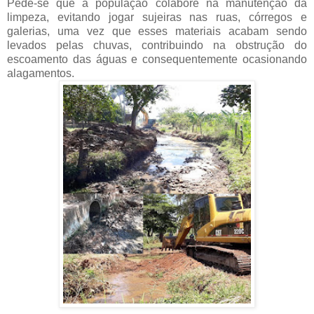
Pede-se que a população colabore na manutenção da
limpeza, evitando jogar sujeiras nas ruas, córregos e
galerias, uma vez que esses materiais acabam sendo
levados pelas chuvas, contribuindo na obstrução do
escoamento das águas e consequentemente ocasionando
alagamentos.