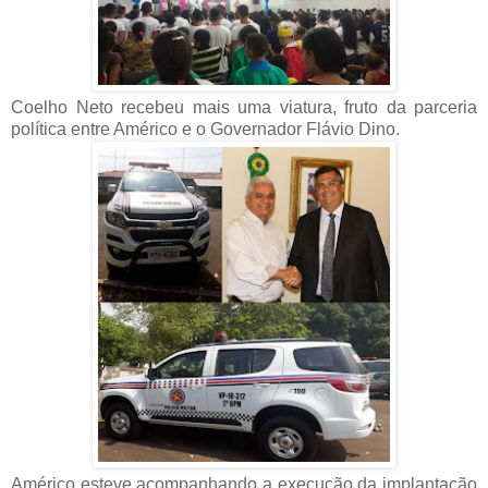
Coelho Neto recebeu mais uma viatura, fruto da parceria
política entre Américo e o Governador Flávio Dino.
Américo esteve acompanhando a execução da implantação