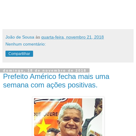
João de Sousa
às
quarta-feira, novembro 21, 2018
Nenhum comentário:
Compartilhar
domingo, 18 de novembro de 2018
Prefeito Américo fecha mais uma
semana com ações positivas.