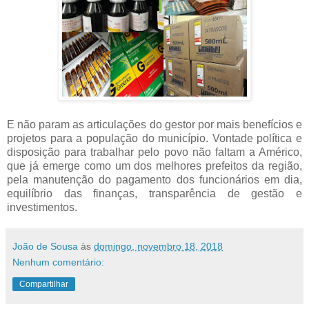
E não param as articulações do gestor por mais benefícios e
projetos par
a a população do município. Vontade política e
disposição para trabalhar pelo povo não faltam a Américo,
que já emerge como um dos melhores prefeitos da região,
pela manutenção do pagamento dos funcionários em dia,
equilíbrio das finanças, transparência de gestão e
investimentos.
João de Sousa
às
domingo, novembro 18, 2018
Nenhum comentário:
Compartilhar