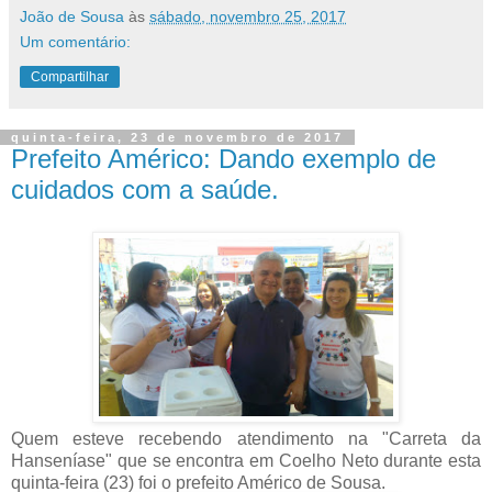
João de Sousa
às
sábado, novembro 25, 2017
Um comentário:
Compartilhar
quinta-feira, 23 de novembro de 2017
Prefeito Américo: Dando exemplo de
cuidados com a saúde.
Quem esteve recebendo atendimento na "Carreta da
Hanseníase" que se encontra em Coelho Neto durante esta
quinta-feira (23) foi o prefeito Américo de Sousa.