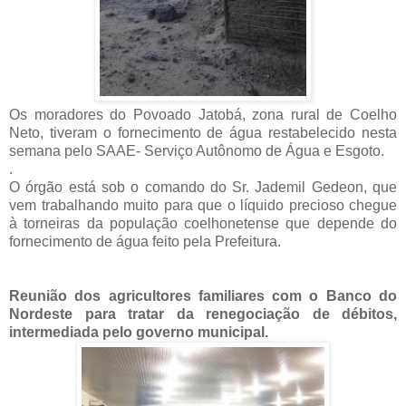
Os moradores do Povoado Jatobá, zona rural de Coelho
Neto, tiveram o fornecimento de água restabelecido nesta
semana pelo SAAE- Serviço Autônomo de Água e Esgoto.
.
O órgão está sob o comando do Sr. Jademil Gedeon, que
vem trabalhando muito para que o líquido precioso chegue
à torneiras da população coelhonetense que depende do
fornecimento de água feito pela Prefeitura.
Reunião dos agricultores familiares com o Banco do
Nordeste para tratar da renegociação de débitos,
intermediada pelo governo municipal.