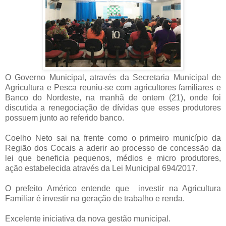
O Governo Municipal, através da Secretaria Municipal de
Agricultura e Pesca reuniu-se com agricultores familiares e
Banco do Nordeste, na manhã de ontem (21), onde foi
discutida a renegociação de dívidas que esses produtores
possuem junto ao referido banco.
Coelho Neto sai na frente como o primeiro município da
Região dos Cocais a aderir ao processo de concessão da
lei que beneficia pequenos, médios e micro produtores,
ação estabelecida através da Lei Municipal 694/2017.
O prefeito Américo entende que investir na Agricultura
Familiar é investir na geração de trabalho e renda.
Excelente iniciativa da nova gestão municipal.