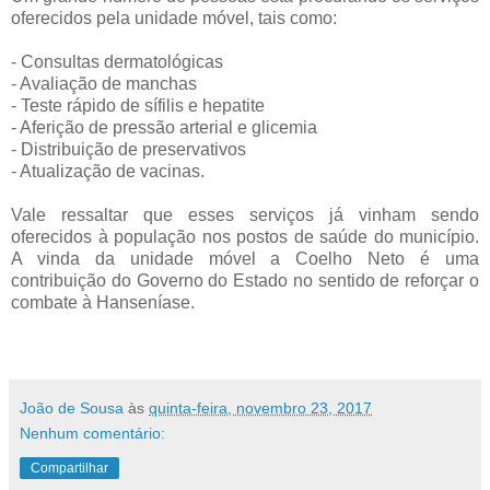
oferecidos pela unidade móvel, tais como:
- Consultas dermatológicas
- Avaliação de manchas
- Teste rápido de sífilis e hepatite
- Aferição de pressão arterial e glicemia
- Distribuição de preservativos
- Atualização de vacinas.
Vale ressaltar que esses serviços já vinham sendo
oferecidos à população nos postos de saúde do município.
A vinda da unidade móvel a Coelho Neto é uma
contribuição do Governo do Estado no sentido de reforçar o
combate à Hanseníase.
João de Sousa
às
quinta-feira, novembro 23, 2017
Nenhum comentário:
Compartilhar