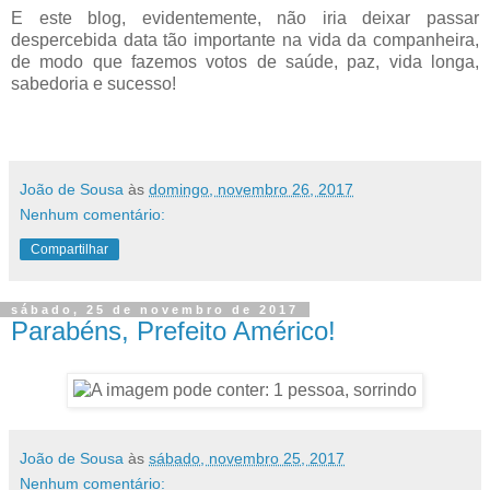
E este blog, evidentemente, não iria deixar passar
despercebida data tão importante na vida da companheira,
de modo que fazemos votos de saúde, paz, vida longa,
sabedoria e sucesso!
João de Sousa
às
domingo, novembro 26, 2017
Nenhum comentário:
Compartilhar
sábado, 25 de novembro de 2017
Parabéns, Prefeito Américo!
João de Sousa
às
sábado, novembro 25, 2017
Nenhum comentário: