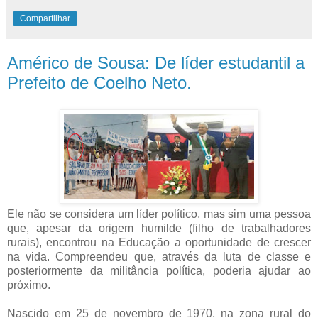
Compartilhar
Américo de Sousa: De líder estudantil a
Prefeito de Coelho Neto.
Ele não se considera um líder político, mas sim uma pessoa
que, apesar da origem humilde (filho de trabalhadores
rurais), encontrou na Educação a oportunidade de crescer
na vida. Compreendeu que, através da luta de classe e
posteriormente da militância política, poderia ajudar ao
próximo.
Nascido em 25 de novembro de 1970, na zona rural do