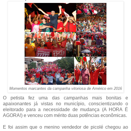
Momentos marcantes da campanha vitoriosa de Américo em 2016
O petista fez uma das campanhas mais bonitas e
apaixonantes já vistas no município, conscientizando o
eleitorado para a necessidade de mudança (A HORA É
AGORA!) e venceu com mérito duas potências econômicas.
E foi assim que o menino vendedor de picolé chegou ao