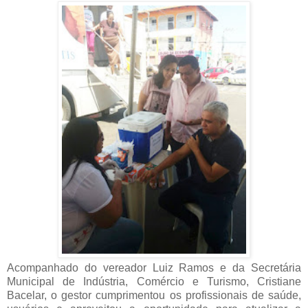
Acompanhado do vereador Luiz Ramos e da
Secretária
Municipal de Indústria, Comércio e Turismo,
Cristiane
Bacelar
, o gestor cumprimentou os profissionais de saúde,