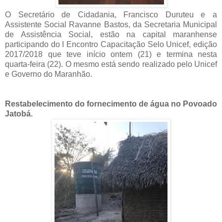
O Secretário de Cidadania, Francisco Duruteu e a
Assistente Social Ravanne Bastos, da Secretaria Municipal
de Assistência Social, estão na capital maranhense
participando do I Encontro Capacitação Selo Unicef, edição
2017/2018 que teve início ontem (21) e termina nesta
quarta-feira (22). O mesmo está sendo realizado pelo Unicef
e Governo do Maranhão.
Restabelecimento do fornecimento de água
no Povoado
Jatobá.