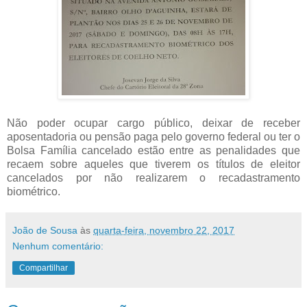
Não poder ocupar cargo público, deixar de receber
aposentadoria ou pensão paga pelo governo federal ou ter o
Bolsa Família cancelado estão entre as penalidades que
recaem sobre aqueles que tiverem os títulos de eleitor
cancelados por não realizarem o recadastramento
biométrico.
João de Sousa
às
quarta-feira, novembro 22, 2017
Nenhum comentário:
Compartilhar