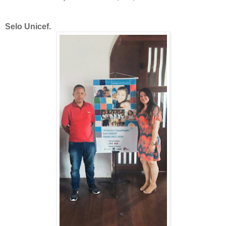
Selo Unicef.