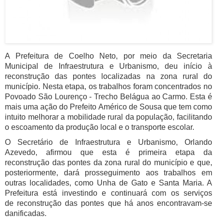
A Prefeitura de Coelho Neto, por meio da Secretaria
Municipal de Infraestrutura e Urbanismo, deu início à
reconstrução das pontes localizadas na zona rural do
município. Nesta etapa, os trabalhos foram concentrados no
Povoado São Lourenço - Trecho Belágua ao Carmo. Esta é
mais uma ação do Prefeito Américo de Sousa que tem como
intuito melhorar a mobilidade rural da população, facilitando
o escoamento da produção local e o transporte escolar.
O Secretário de Infraestrutura e Urbanismo, Orlando
Azevedo, afirmou que esta é primeira etapa da
reconstrução das pontes da zona rural do município e que,
posteriormente, dará prosseguimento aos trabalhos em
outras localidades, como Unha de Gato e Santa Maria. A
Prefeitura está investindo e continuará com os serviços
de reconstrução das pontes que há anos encontravam-se
danificadas.