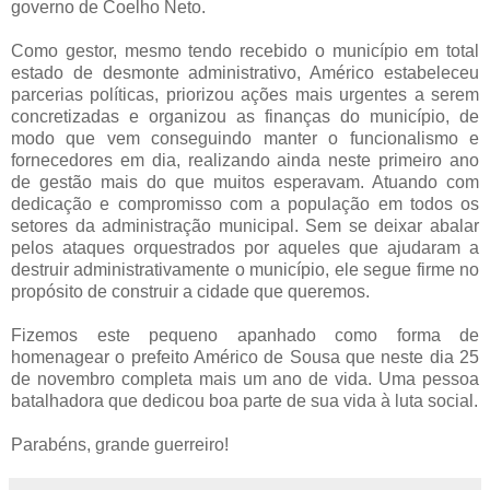
governo de Coelho Neto.
Como gestor, mesmo tendo recebido o município em total
estado de desmonte administrativo, Américo estabeleceu
parcerias políticas, priorizou ações mais urgentes a serem
concretizadas e organizou as finanças do município, de
modo que vem conseguindo manter o funcionalismo e
fornecedores em dia, realizando ainda neste primeiro ano
de gestão mais do que muitos esperavam. Atuando com
dedicação e compromisso com a população em todos os
setores da administração municipal. Sem se deixar abalar
pelos ataques orquestrados por aqueles que ajudaram a
destruir administrativamente o município, ele segue firme no
propósito de construir a cidade que queremos.
Fizemos este pequeno apanhado como forma de
homenagear o prefeito Américo de Sousa que neste dia 25
de novembro completa mais um ano de vida. Uma pessoa
batalhadora que dedicou boa parte de sua vida à luta social.
Parabéns, grande guerreiro!