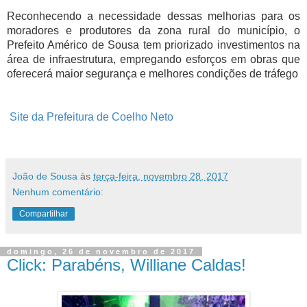
Reconhecendo a necessidade dessas melhorias para os
moradores e produtores da zona rural do município, o
Prefeito Américo de Sousa tem priorizado investimentos na
área de infraestrutura, empregando esforços em obras que
oferecerá maior segurança e melhores condições de tráfego
Site da Prefeitura de Coelho Neto
João de Sousa
às
terça-feira, novembro 28, 2017
Nenhum comentário:
Compartilhar
domingo, 26 de novembro de 2017
Click: Parabéns, Williane Caldas!