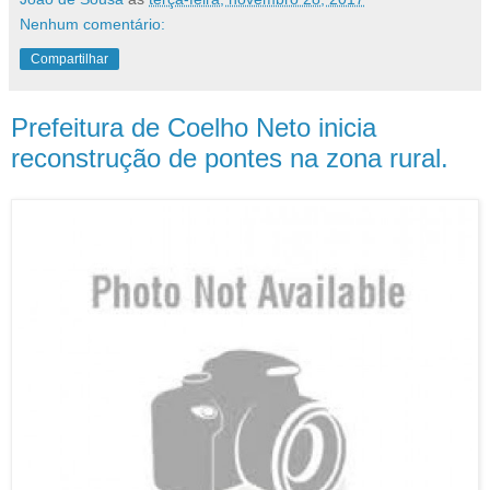
Nenhum comentário:
Compartilhar
Prefeitura de Coelho Neto inicia
reconstrução de pontes na zona rural.