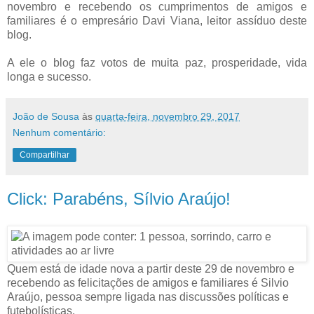
novembro e recebendo os cumprimentos de amigos e
familiares é o empresário Davi Viana, leitor assíduo deste
blog.
A ele o blog faz votos de muita paz, prosperidade, vida
longa e sucesso.
João de Sousa
às
quarta-feira, novembro 29, 2017
Nenhum comentário:
Compartilhar
Click: Parabéns, Sílvio Araújo!
Quem está de idade nova a partir deste 29 de novembro e
recebendo as felicitações de amigos e familiares é Silvio
Araújo, pessoa sempre ligada nas discussões políticas e
futebolísticas.