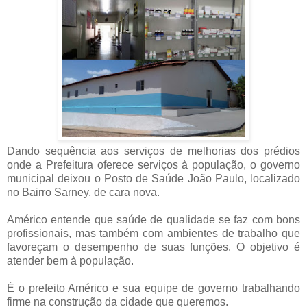
Dando sequência aos serviços de melhorias dos prédios
onde a Prefeitura oferece serviços à população, o governo
municipal deixou o Posto de Saúde João Paulo, localizado
no Bairro Sarney, de cara nova.
Américo entende que saúde de qualidade se faz com bons
profissionais, mas também com ambientes de trabalho que
favoreçam o desempenho de suas funções. O objetivo é
atender bem à população.
É o prefeito Américo e sua equipe de governo trabalhando
firme na construção da cidade que queremos.