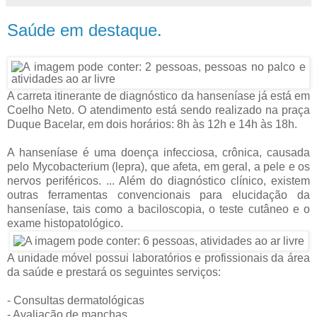
Saúde em destaque.
A carreta itinerante de diagnóstico da hanseníase já está em
Coelho Neto. O atendimento está sendo realizado na praça
Duque Bacelar, em dois horários: 8h às 12h e 14h às 18h.
A hanseníase é uma doença infecciosa, crônica, causada
pelo Mycobacterium (lepra), que afeta, em geral, a pele e os
nervos periféricos. ... Além do diagnóstico clínico, existem
outras ferramentas convencionais para elucidação da
hanseníase, tais como a baciloscopia, o teste cutâneo e o
exame histopatológico.
A unidade móvel possui laboratórios e profissionais da área
da saúde e prestará os seguintes serviços:
- Consultas dermatológicas
- Avaliação de manchas