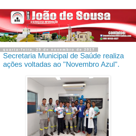
quarta-feira, 29 de novembro de 2017
Secretaria Municipal de Saúde realiza
ações voltadas ao "Novembro Azul".