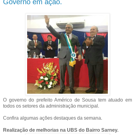
Governo em ação.
O governo do prefeito Américo de Sousa tem atuado em
todos os setores da administração municipal.
Confira algumas ações destaques da semana.
Realização de melhorias na UBS do Bairro Sarney.