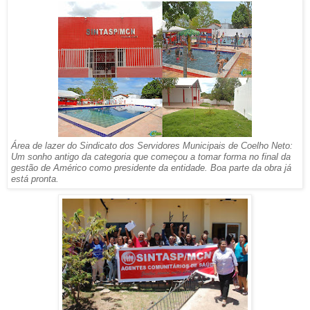
Área de lazer do Sindicato dos Servidores Municipais de Coelho Neto:
Um sonho antigo da categoria que começou a tomar forma no final da
gestão de Américo como presidente da entidade. Boa parte da obra já
está pronta.