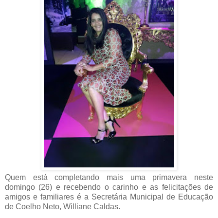
Quem está completando mais uma primavera neste
domingo (26) e recebendo o carinho e as felicitações de
amigos e familiares é a Secretária Municipal de Educação
de Coelho Neto, Williane Caldas.