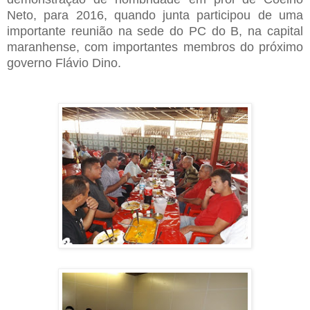
Neto, para 2016, quando junta participou de uma
importante reunião na sede do PC do B, na capital
maranhense, com importantes membros do próximo
governo Flávio Dino.