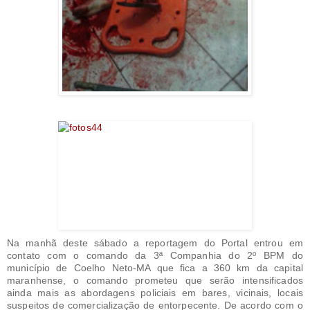
Na manhã deste sábado a reportagem do Portal entrou em
contato com o comando da 3ª Companhia do 2º BPM do
município de Coelho Neto-MA que fica a 360 km da capital
maranhense, o comando prometeu que serão intensificados
ainda mais as abordagens policiais em bares, vicinais, locais
suspeitos de comercialização de entorpecente. De acordo com o