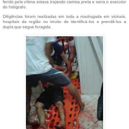
ferido pela vítima estava trajando camisa preta e seria o executor
do fotógrafo.
Diligências foram realizadas em toda a madrugada em vicinais,
hospitais da região no intuito de identificá-los e prendê-los a
dupla que segue foragida.