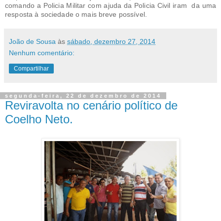
comando a Policia Militar com ajuda da Policia Civil iram da uma
resposta à sociedade o mais breve possível.
João de Sousa
às
sábado, dezembro 27, 2014
Nenhum comentário:
Compartilhar
segunda-feira, 22 de dezembro de 2014
Reviravolta no cenário político de
Coelho Neto.