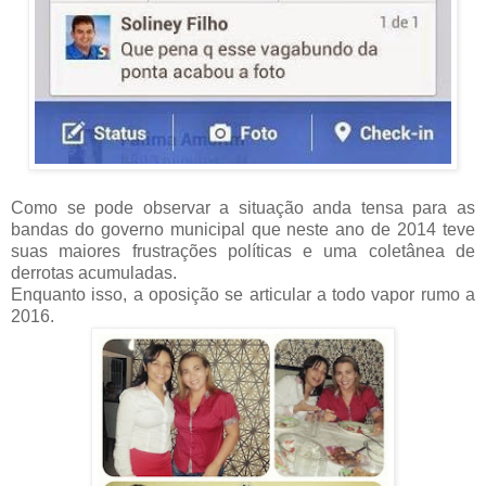
Como se pode observar a situação anda tensa para as
bandas do governo municipal que neste ano de 2014 teve
suas maiores frustrações políticas e uma coletânea de
derrotas acumuladas.
Enquanto isso, a oposição se articular a todo vapor rumo a
2016.