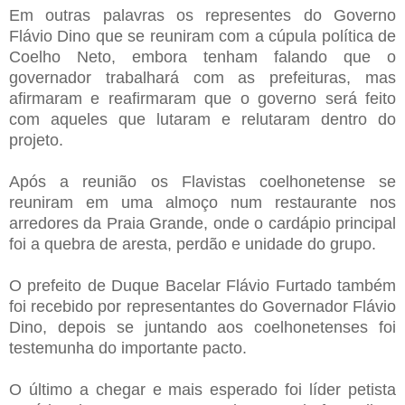
Em outras palavras os representes do Governo
Flávio Dino que se reuniram com a cúpula política de
Coelho Neto, embora tenham falando que o
governador trabalhará com as prefeituras, mas
afirmaram e reafirmaram que o governo será feito
com aqueles que lutaram e relutaram dentro do
projeto.
Após a reunião os Flavistas coelhonetense se
reuniram em uma almoço num restaurante nos
arredores da Praia Grande, onde o cardápio principal
foi a quebra de aresta, perdão e unidade do grupo.
O prefeito de Duque Bacelar Flávio Furtado também
foi recebido por representantes do Governador Flávio
Dino, depois se juntando aos coelhonetenses foi
testemunha do importante pacto.
O último a chegar e mais esperado foi líder petista