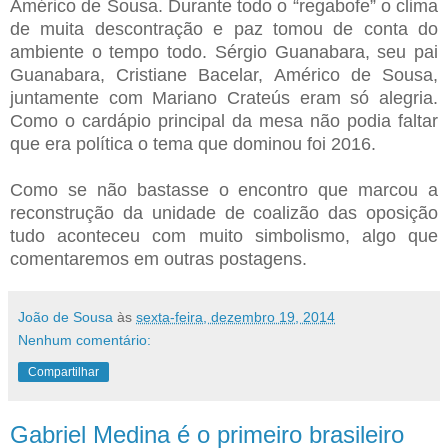
Américo de Sousa. Durante todo o “regabofe” o clima
de muita descontração e paz tomou de conta do
ambiente o tempo todo. Sérgio Guanabara, seu pai
Guanabara, Cristiane Bacelar, Américo de Sousa,
juntamente com Mariano Crateús eram só alegria.
Como o cardápio principal da mesa não podia faltar
que era política o tema que dominou foi 2016.
Como se não bastasse o encontro que marcou a
reconstrução da unidade de coalizão das oposição
tudo aconteceu com muito simbolismo, algo que
comentaremos em outras postagens.
João de Sousa
às
sexta-feira, dezembro 19, 2014
Nenhum comentário:
Compartilhar
Gabriel Medina é o primeiro brasileiro