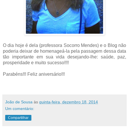
O dia hoje é dela (professora Socorro Mendes) e o Blog não
poderia deixar de homenageá-la pela passagem dessa data
tão importante em sua vida desejando-lhe: saúde, paz,
prosperidade e muito sucesso!!!!
Parabéns!!! Feliz aniversário!!!
João de Sousa
às
quinta-feira, dezembro 18, 2014
Um comentário:
Compartilhar