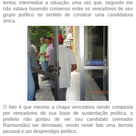
tentou intermediar a situação, uma vez que, segundo ele
não estava havendo consenso entre os vereadores de seu
grupo político no sentido de construir uma candidatura
única.
O fato é que mesmo a chapa vencedora sendo composta
por vereadores de sua base de sustentação política, o
prefeito não gostou de ver seu candidato (vereador
Raimundão) ser derrotado, vendo neste fato uma derrota
pessoal e um desprestígio político.