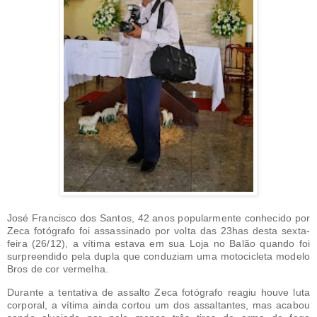
José Francisco dos Santos, 42 anos popularmente conhecido por
Zeca fotógrafo foi assassinado por volta das 23has desta sexta-
feira (26/12), a vítima estava em sua Loja no Balão quando foi
surpreendido pela dupla que conduziam uma motocicleta modelo
Bros de cor vermelha.
Durante a tentativa de assalto Zeca fotógrafo reagiu houve luta
corporal, a vítima ainda cortou um dos assaltantes, mas acabou