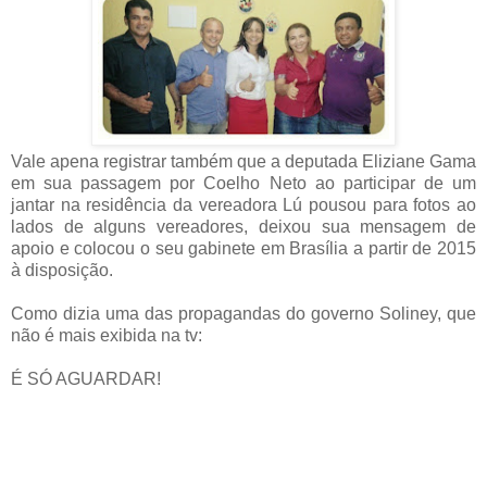
Vale apena registrar também que a deputada Eliziane Gama
em sua passagem por Coelho Neto ao participar de um
jantar na residência da vereadora Lú pousou para fotos ao
lados de alguns vereadores, deixou sua mensagem de
apoio e colocou o seu gabinete em Brasília a partir de 2015
à disposição.
Como dizia uma das propagandas do governo Soliney, que
não é mais exibida na tv:
É SÓ AGUARDAR!