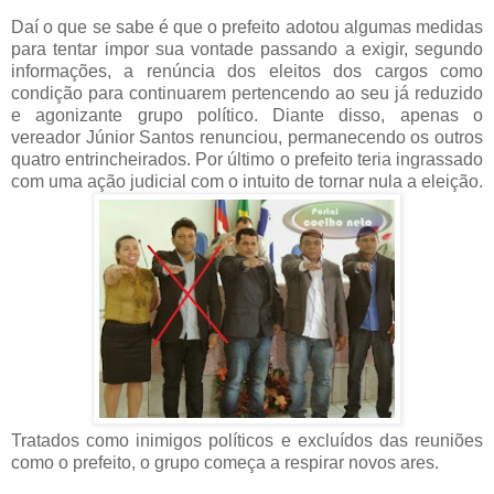
Daí o que se sabe é que o prefeito adotou algumas medidas
para tentar impor sua vontade passando a exigir, segundo
informações, a renúncia dos eleitos dos cargos como
condição para continuarem pertencendo ao seu já reduzido
e agonizante grupo político. Diante disso, apenas o
vereador Júnior Santos renunciou, permanecendo os outros
quatro entrincheirados. Por último o prefeito teria ingrassado
com uma ação judicial com o intuito de tornar nula a eleição.
Tratados como inimigos políticos e excluídos das reuniões
como o prefeito, o grupo começa a respirar novos ares.