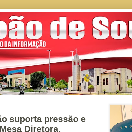
ão suporta pressão e
Mesa Diretora.