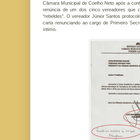
Câmara Municipal de Coelho Neto após a contu
renúncia de um dos cinco vereadores que
“rebeldes”. O vereador Júnior Santos protocolo
carta renunciando ao cargo de Primeiro Secr
íntimo.