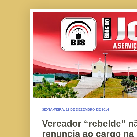
SEXTA-FEIRA, 12 DE DEZEMBRO DE 2014
Vereador “rebelde” n
renuncia ao cargo na 