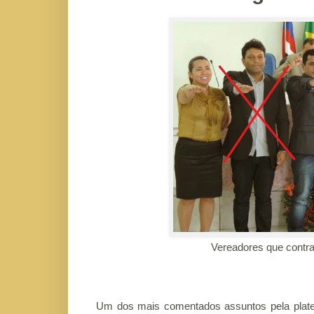
Vereadores que contrar
Um dos mais comentados assuntos pela platei