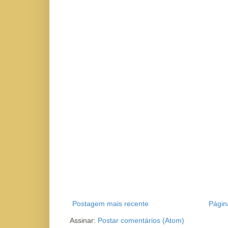
Postagem mais recente
Página
Assinar:
Postar comentários (Atom)