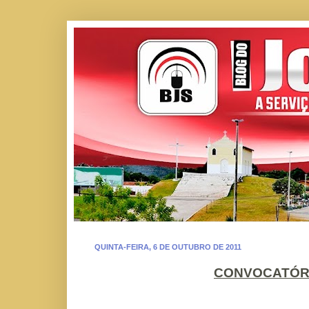
QUINTA-FEIRA, 6 DE OUTUBRO DE 2011
CONVOCATÓR