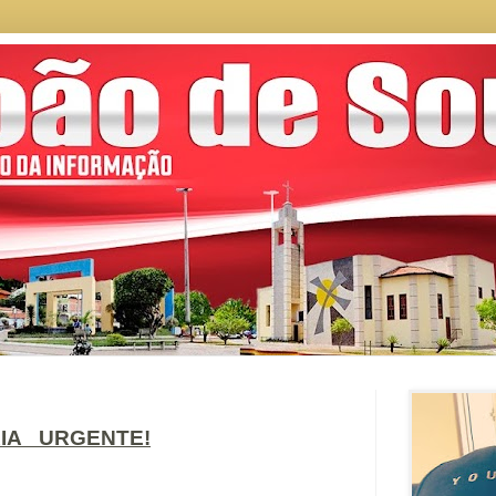
IA URGENTE!