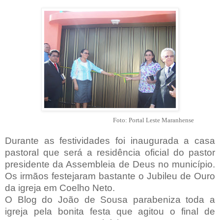
Foto: Portal Leste Maranhense
Durante as festividades foi inaugurada a casa
pastoral que será a residência oficial do pastor
presidente da Assembleia de Deus no município.
Os irmãos festejaram bastante o Jubileu de Ouro
da igreja em Coelho Neto.
O Blog do João de Sousa parabeniza toda a
igreja pela bonita festa que agitou o final de