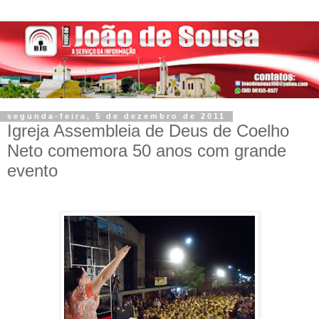
segunda-feira, 5 de dezembro de 2011
Igreja Assembleia de Deus de Coelho
Neto comemora 50 anos com grande
evento