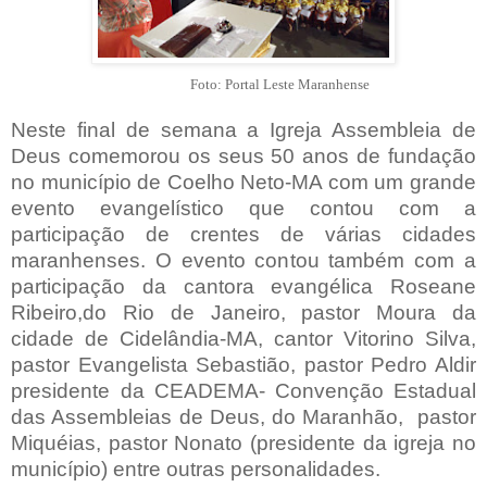
Foto: Portal Leste Maranhense
Neste final de semana a Igreja Assembleia de
Deus comemorou os seus 50 anos de fundação
no município de Coelho Neto-MA com um grande
evento evangelístico que contou com a
participação de crentes de várias cidades
maranhenses. O evento contou também com a
participação da cantora evangélica Roseane
Ribeiro,do Rio de Janeiro, pastor Moura da
cidade de Cidelândia-MA, cantor Vitorino Silva,
pastor Evangelista Sebastião, pastor Pedro Aldir
presidente da CEADEMA-
Convenção Estadual
das Assembleias de Deus, do Maranhão, pastor
Miquéias, pastor Nonato (presidente da igreja no
município) entre outras personalidades.