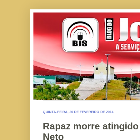
QUINTA-FEIRA, 20 DE FEVEREIRO DE 2014
Rapaz morre atingido
Neto