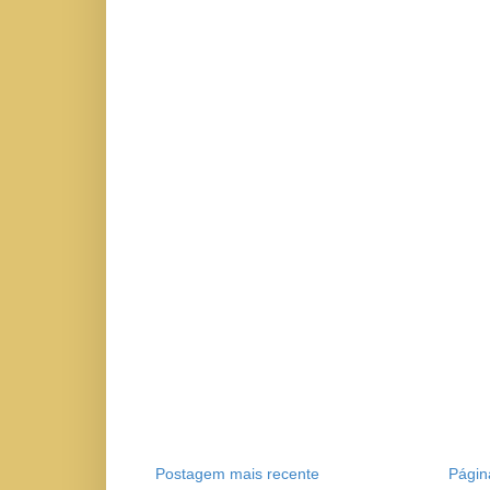
Postagem mais recente
Página