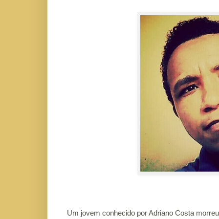
Um jovem conhecido por Adriano Costa morreu no 