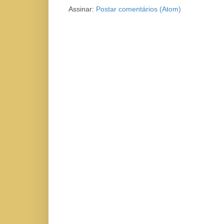
Assinar:
Postar comentários (Atom)