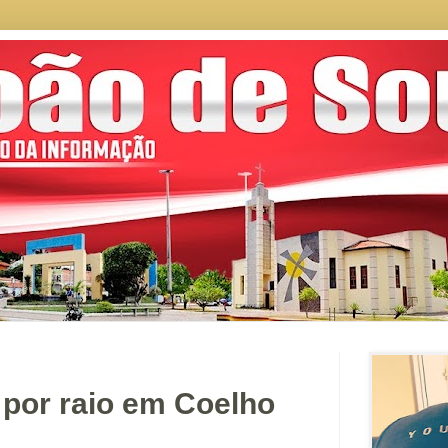
 por raio em Coelho