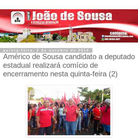
quinta-feira, 2 de outubro de 2014
Américo de Sousa candidato a deputado
estadual realizará comício de
encerramento nesta quinta-feira (2)