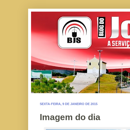
SEXTA-FEIRA, 9 DE JANEIRO DE 2015
Imagem do dia