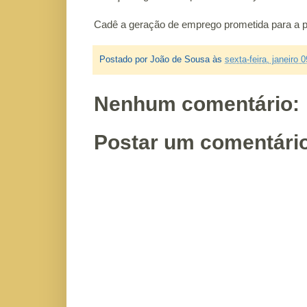
Cadê a geração de emprego prometida para a p
Postado por
João de Sousa
às
sexta-feira, janeiro 
Nenhum comentário:
Postar um comentári