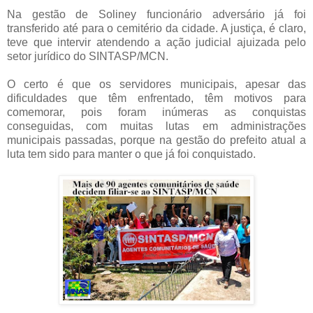
Na gestão de Soliney funcionário adversário já foi
transferido até para o cemitério da cidade. A justiça, é claro,
teve que intervir atendendo a ação judicial ajuizada pelo
setor jurídico do SINTASP/MCN.
O certo é que os servidores municipais, apesar das
dificuldades que têm enfrentado, têm motivos para
comemorar, pois foram inúmeras as conquistas
conseguidas, com muitas lutas em administrações
municipais passadas, porque na gestão do prefeito atual a
luta tem sido para manter o que já foi conquistado.