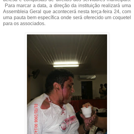
Para marcar a data, a direção da instituição realizará uma
Assembleia Geral que acontecerá nesta terça-feira 24, com
uma pauta bem específica onde será oferecido um coquetel
para os associados.