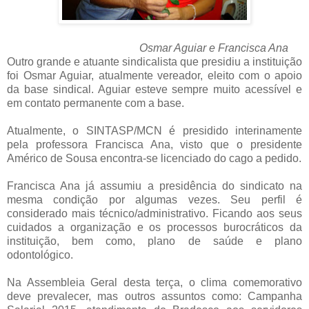
Osmar Aguiar e Francisca Ana
Outro grande e atuante sindicalista que presidiu a instituição
foi Osmar Aguiar, atualmente vereador, eleito com o apoio
da base sindical. Aguiar esteve sempre muito acessível e
em contato permanente com a base.
Atualmente, o SINTASP/MCN é presidido interinamente
pela professora Francisca Ana, visto que o presidente
Américo de Sousa encontra-se licenciado do cago a pedido.
Francisca Ana já assumiu a presidência do sindicato na
mesma condição por algumas vezes. Seu perfil é
considerado mais técnico/administrativo. Ficando aos seus
cuidados a organização e os processos burocráticos da
instituição, bem como, plano de saúde e plano
odontológico.
Na Assembleia Geral desta terça, o clima comemorativo
deve prevalecer, mas outros assuntos como: Campanha