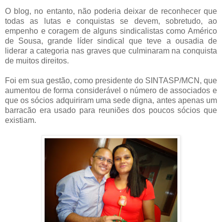
O blog, no entanto, não poderia deixar de reconhecer que
todas as lutas e conquistas se devem, sobretudo, ao
empenho e coragem de alguns sindicalistas como Américo
de Sousa, grande líder sindical que teve a ousadia de
liderar a categoria nas graves que culminaram na conquista
de muitos direitos.
Foi em sua gestão, como presidente do SINTASP/MCN, que
aumentou de forma considerável o número de associados e
que os sócios adquiriram uma sede digna, antes apenas um
barracão era usado para reuniões dos poucos sócios que
existiam.