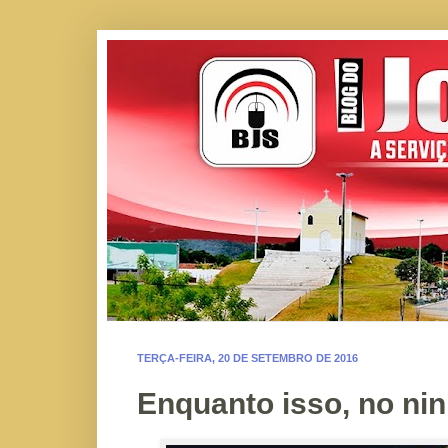
TERÇA-FEIRA, 20 DE SETEMBRO DE 2016
Enquanto isso, no nin