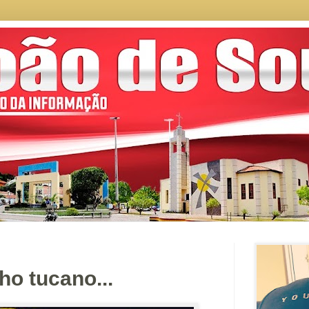
ho tucano...