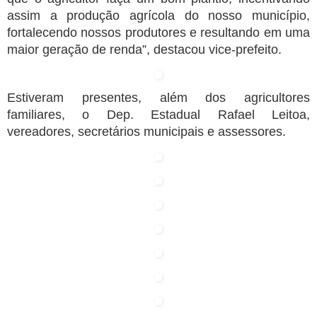
assim a produção agrícola do nosso município,
fortalecendo nossos produtores e resultando em uma
maior geração de renda”, destacou vice-prefeito.
Estiveram presentes, além dos agricultores
familiares, o Dep. Estadual Rafael Leitoa,
vereadores, secretários municipais e assessores.