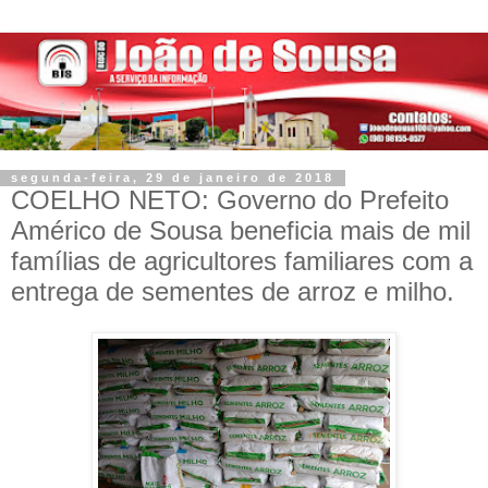
segunda-feira, 29 de janeiro de 2018
COELHO NETO: Governo do Prefeito
Américo de Sousa beneficia mais de mil
famílias de agricultores familiares com a
entrega de sementes de arroz e milho.