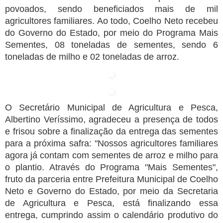
povoados, sendo beneficiados mais de mil
agricultores familiares. Ao todo, Coelho Neto recebeu
do Governo do Estado, por meio do Programa Mais
Sementes, 08 toneladas de sementes, sendo 6
toneladas de milho e 02 toneladas de arroz.
O Secretário Municipal de Agricultura e Pesca,
Albertino Veríssimo, agradeceu a presença de todos
e frisou sobre a finalização da entrega das sementes
para a próxima safra: "Nossos agricultores familiares
agora já contam com sementes de arroz e milho para
o plantio. Através do Programa "Mais Sementes",
fruto da parceria entre Prefeitura Municipal de Coelho
Neto e Governo do Estado, por meio da Secretaria
de Agricultura e Pesca, está finalizando essa
entrega, cumprindo assim o calendário produtivo do