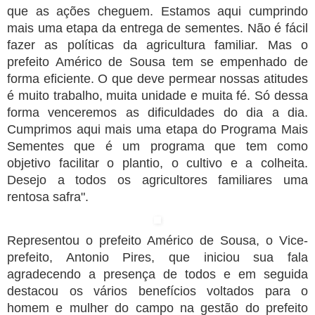
que as ações cheguem. Estamos aqui cumprindo
mais uma etapa da entrega de sementes. Não é fácil
fazer as políticas da agricultura familiar. Mas o
prefeito Américo de Sousa tem se empenhado de
forma eficiente. O que deve permear nossas atitudes
é muito trabalho, muita unidade e muita fé. Só dessa
forma venceremos as dificuldades do dia a dia.
Cumprimos aqui mais uma etapa do Programa Mais
Sementes que é um programa que tem como
objetivo facilitar o plantio, o cultivo e a colheita.
Desejo a todos os agricultores familiares uma
rentosa safra".
Representou o prefeito Américo de Sousa, o Vice-
prefeito, Antonio Pires, que iniciou sua fala
agradecendo a presença de todos e em seguida
destacou os vários benefícios voltados para o
homem e mulher do campo na gestão do prefeito