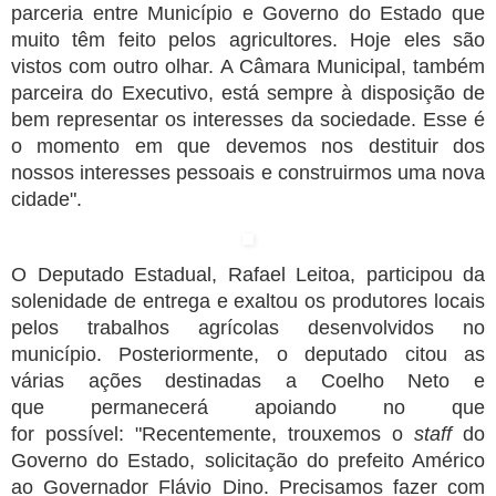
parceria entre Município e Governo do Estado que
muito têm feito pelos agricultores. Hoje eles são
vistos com outro olhar. A Câmara Municipal, também
parceira do Executivo, está sempre à disposição de
bem representar os interesses da sociedade. Esse é
o momento em que devemos nos destituir dos
nossos interesses pessoais e construirmos uma nova
cidade".
O Deputado Estadual, Rafael Leitoa, participou da
solenidade de entrega e exaltou os produtores locais
pelos trabalhos agrícolas desenvolvidos no
município. Posteriormente, o deputado citou as
várias ações destinadas a Coelho Neto e
que permanecerá apoiando no que
for possível: "Recentemente, trouxemos o
staff
do
Governo do Estado, solicitação do prefeito Américo
ao Governador Flávio Dino. Precisamos fazer com