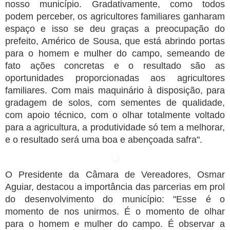
nosso município. Gradativamente, como todos
podem perceber, os agricultores familiares ganharam
espaço e isso se deu graças a preocupação do
prefeito, Américo de Sousa, que está abrindo portas
para o homem e mulher do campo, semeando de
fato ações concretas e o resultado são as
oportunidades proporcionadas aos agricultores
familiares. Com mais maquinário à disposição, para
gradagem de solos, com sementes de qualidade,
com apoio técnico, com o olhar totalmente voltado
para a agricultura, a produtividade só tem a melhorar,
e o resultado será uma boa e abençoada safra".
O Presidente da Câmara de Vereadores, Osmar
Aguiar, destacou a importância das parcerias em prol
do desenvolvimento do município: "Esse é o
momento de nos unirmos. É o momento de olhar
para o homem e mulher do campo. É observar a