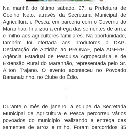
Na manhã do último sábado, 27, a Prefeitura de
Coelho Neto, através da Secretaria Municipal de
Agricultura e Pesca, em parceria com o Governo do
Maranhão, finalizou a entrega das sementes de arroz
e milho aos agricultores familiares. Na oportunidade,
também foi ofertada aos produtores a DAP-
Declaração de Aptidão ao PRONAF, pela AGERP-
Agência Estadual de Pesquisa Agropecuária e de
Extensão Rural do Maranhão, representada pelo Sr.
Ailton Trajano. O evento aconteceu no Povoado
Bananalzinho, no Clube do Édio.
Durante o mês de janeiro, a equipe da Secretaria
Municipal de Agricultura e Pesca percorreu vários
povoados do município realizando a entrega das
sementes de arroz e milho. Foram percorridos 85