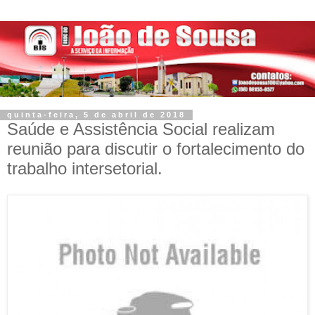
quinta-feira, 5 de abril de 2018
Saúde e Assistência Social realizam
reunião para discutir o fortalecimento do
trabalho intersetorial.