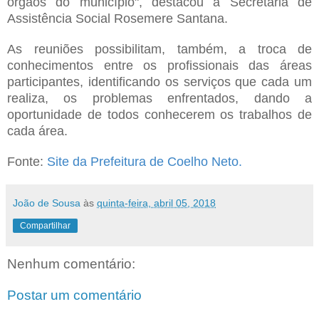
órgãos do município", destacou a Secretária de
Assistência Social Rosemere Santana.
As reuniões possibilitam, também, a troca de
conhecimentos entre os profissionais das áreas
participantes, identificando os serviços que cada um
realiza, os problemas enfrentados, dando a
oportunidade de todos conhecerem os trabalhos de
cada área.
Fonte:
Site da Prefeitura de Coelho Neto.
João de Sousa
às
quinta-feira, abril 05, 2018
Compartilhar
Nenhum comentário:
Postar um comentário