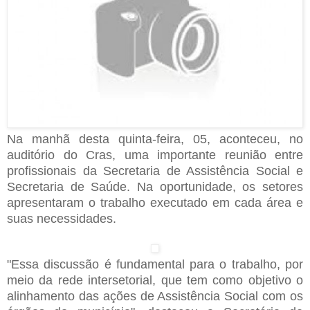
Na manhã desta quinta-feira, 05, aconteceu, no
auditório do Cras, uma importante reunião entre
profissionais da Secretaria de Assistência Social e
Secretaria de Saúde. Na oportunidade, os setores
apresentaram o trabalho executado em cada área e
suas necessidades.
"Essa discussão é fundamental para o trabalho, por
meio da rede intersetorial, que tem como objetivo o
alinhamento das ações de Assistência Social com os