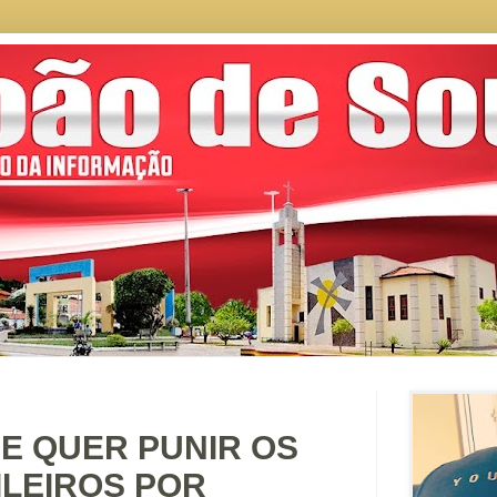
E QUER PUNIR OS
LEIROS POR