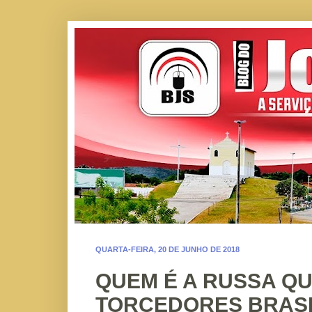
QUARTA-FEIRA, 20 DE JUNHO DE 2018
QUEM É A RUSSA QU
TORCEDORES BRASI