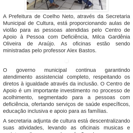
A Prefeitura de Coelho Neto, através da Secretaria
Municipal de Cultura, está proporcionando aulas de
violão para as pessoas atendidas pelo Centro de
Apoio à Pessoa com Deficiência, Milca Gardênia
Oliveira de Araújo. As oficinas estão sendo
ministradas pelo professor Alex Bastos.
O governo municipal continua garantindo
atendimento assistencial completo, respeitando os
diretos à igualdade através da inclusão. O Centro de
Apoio é um importante investimento no processo de
acolhimento, segmentado para a pessoas com
deficiência, ofertando serviços de saúde específicos,
educação inclusiva e apoio para as famílias.
A secretaria adjunta de cultura está descentralizando
suas atividades, levando as oficinais musicas e