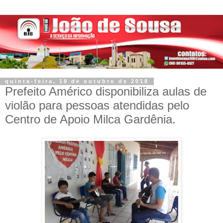
quinta-feira, 18 de outubro de 2018
Prefeito Américo disponibiliza aulas de
violão para pessoas atendidas pelo
Centro de Apoio Milca Gardênia.