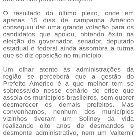
O resultado do último pleito, onde em
apenas 15 dias de campanha Américo
conseguiu dar uma grande votação para os
candidatos que apoiou, obtendo êxito na
eleição de governador, senador, deputado
estadual e federal ainda assombra a turma
que se diz oposição no município.
Um olhar atento às administrações da
região se perceberá que a gestão do
Prefeito Américo é a que melhor tem se
sobressaído nesse cenário de crise que
assola os municípios brasileiros, sem querer
desmerecer os demais prefeitos. Mas
convenhamos, nenhum dos municípios
vizinhos tiveram um Soliney da vida
realizando oito anos de desmandos e
desmonte administrativo, nem um Valternir