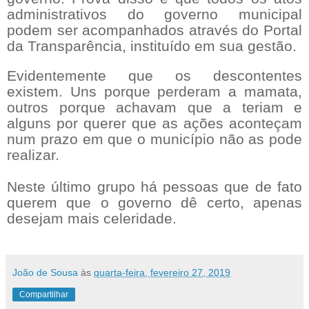
administrativos do governo municipal
podem ser acompanhados através do Portal
da Transparência, instituído em sua gestão.
Evidentemente que os descontentes
existem. Uns porque perderam a mamata,
outros porque achavam que a teriam e
alguns por querer que as ações aconteçam
num prazo em que o município não as pode
realizar.
Neste último grupo há pessoas que de fato
querem que o governo dê certo, apenas
desejam mais celeridade.
João de Sousa
às
quarta-feira, fevereiro 27, 2019
Compartilhar