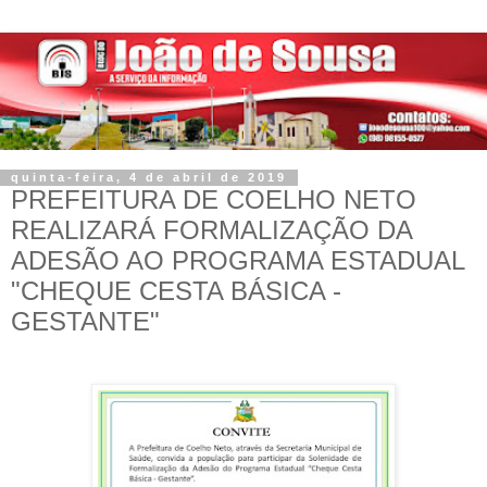
quinta-feira, 4 de abril de 2019
PREFEITURA DE COELHO NETO
REALIZARÁ FORMALIZAÇÃO DA
ADESÃO AO PROGRAMA ESTADUAL
"CHEQUE CESTA BÁSICA -
GESTANTE"