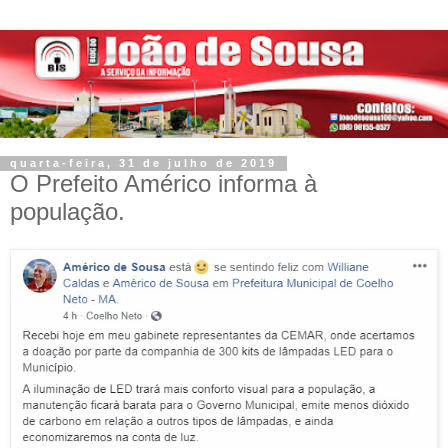
quarta-feira, 31 de julho de 2019
O Prefeito Américo informa à
população.