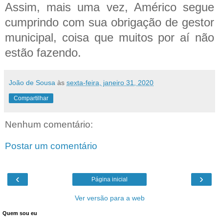
Assim, mais uma vez, Américo segue
cumprindo com sua obrigação de gestor
municipal, coisa que muitos por aí não
estão fazendo.
João de Sousa
às
sexta-feira, janeiro 31, 2020
Compartilhar
Nenhum comentário:
Postar um comentário
‹
›
Página inicial
Ver versão para a web
Quem sou eu