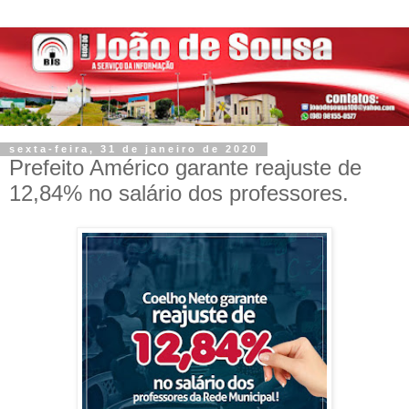
sexta-feira, 31 de janeiro de 2020
Prefeito Américo garante reajuste de
12,84% no salário dos professores.