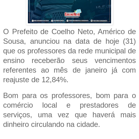
O Prefeito de Coelho Neto, Américo de
Sousa, anunciou na data de hoje (31)
que os professores da rede municipal de
ensino receberão seus vencimentos
referentes ao mês de janeiro já com
reajuste de 12,84%.
Bom para os professores, bom para o
comércio local e prestadores de
serviços, uma vez que haverá mais
dinheiro circulando na cidade.