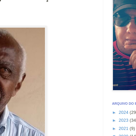
ARQUIVO DO
►
2024
(29
►
2023
(34
►
2021
(9)