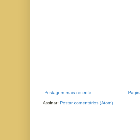
Postagem mais recente
Página
Assinar:
Postar comentários (Atom)