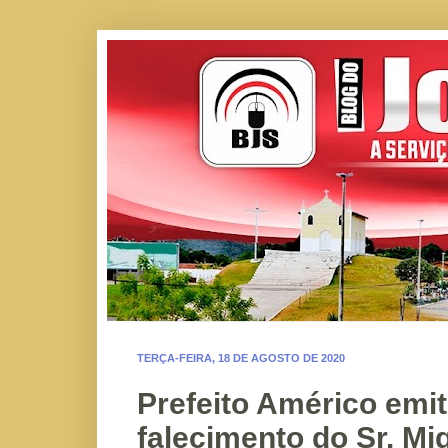
TERÇA-FEIRA, 18 DE AGOSTO DE 2020
Prefeito Américo emit
falecimento do Sr. Mi