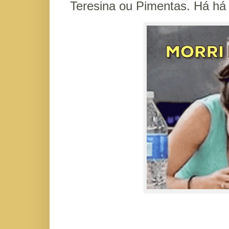
Teresina ou Pimentas. Há há