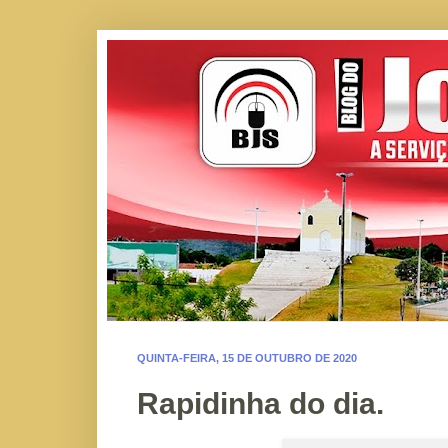
QUINTA-FEIRA, 15 DE OUTUBRO DE 2020
Rapidinha do dia.