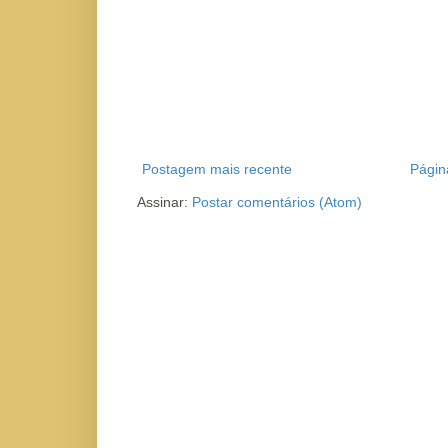
Postagem mais recente
Página
Assinar:
Postar comentários (Atom)