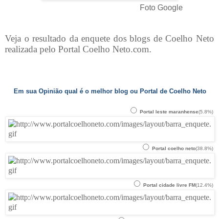
Foto Google
Veja o resultado da enquete dos blogs de Coelho Neto
realizada pelo Portal Coelho Neto.com.
Em sua Opinião qual é o melhor blog ou Portal de Coelho Neto
Portal leste maranhense
(5.8%)
Portal coelho neto
(38.8%)
Portal cidade livre FM
(12.4%)