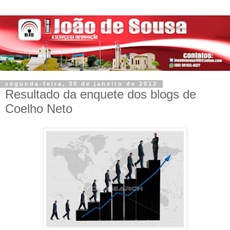
segunda-feira, 30 de janeiro de 2012
Resultado da enquete dos blogs de
Coelho Neto