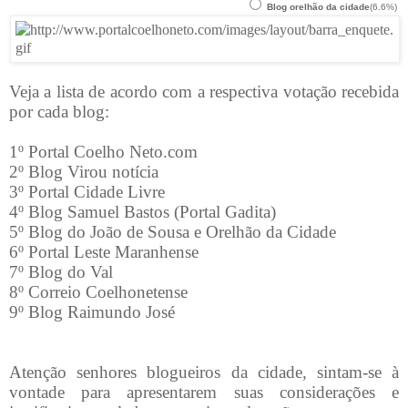
Blog orelhão da cidade
(6.6%)
Veja a lista de acordo com a respectiva votação recebida
por cada blog:
1º Portal Coelho Neto.com
2º Blog Virou notícia
3º Portal Cidade Livre
4º Blog Samuel Bastos (Portal Gadita)
5º Blog do João de Sousa e Orelhão da Cidade
6º Portal Leste Maranhense
7º Blog do Val
8º Correio Coelhonetense
9º Blog Raimundo José
Atenção senhores blogueiros da cidade, sintam-se à
vontade para apresentarem suas considerações e