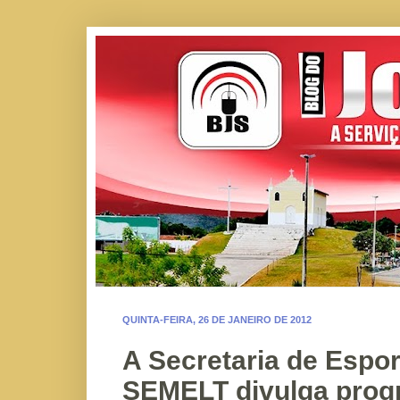
QUINTA-FEIRA, 26 DE JANEIRO DE 2012
A Secretaria de Espor
SEMELT divulga prog