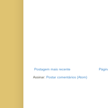
Postagem mais recente
Página
Assinar:
Postar comentários (Atom)