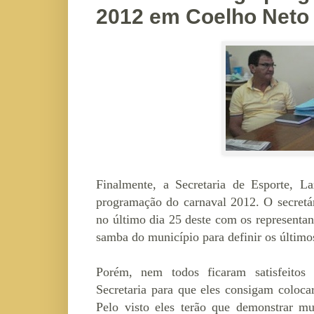
2012 em Coelho Neto
Finalmente, a Secretaria de Esporte, L
programação do carnaval 2012. O secretár
no último dia 25 deste com os representan
samba do município para definir os últimos
Porém, nem todos ficaram satisfeitos 
Secretaria para que eles consigam coloca
Pelo visto eles terão que demonstrar mu