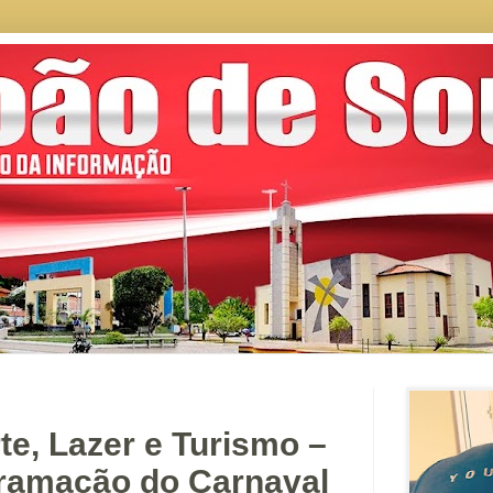
te, Lazer e Turismo –
ramação do Carnaval