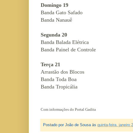
Domingo 19
Banda Gato Safado
Banda Nanauê
Segunda 20
Banda Balada Elétrica
Banda Painel de Controle
Terça 21
Arrastão dos Blocos
Banda Toda Boa
Banda Tropicália
Com informações do Portal Gadita
Postado por
João de Sousa
às
quinta-feira, janeiro