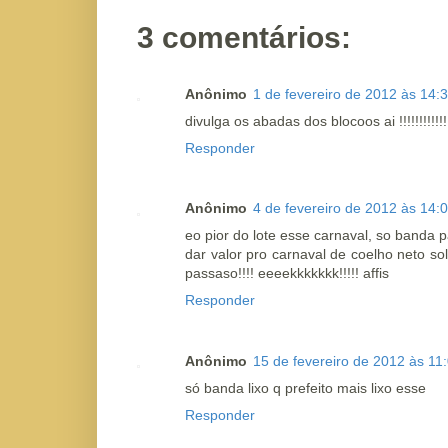
3 comentários:
Anônimo
1 de fevereiro de 2012 às 14:
divulga os abadas dos blocoos ai !!!!!!!!!!!!!!!!!!
Responder
Anônimo
4 de fevereiro de 2012 às 14:
eo pior do lote esse carnaval, so banda pa
dar valor pro carnaval de coelho neto so
passaso!!!! eeeekkkkkkk!!!!! affis
Responder
Anônimo
15 de fevereiro de 2012 às 11
só banda lixo q prefeito mais lixo esse
Responder