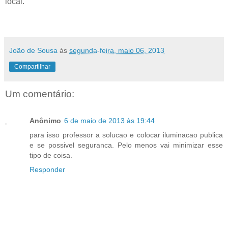
local.
João de Sousa
às
segunda-feira, maio 06, 2013
Compartilhar
Um comentário:
Anônimo
6 de maio de 2013 às 19:44
para isso professor a solucao e colocar iluminacao publica
e se possivel seguranca. Pelo menos vai minimizar esse
tipo de coisa.
Responder