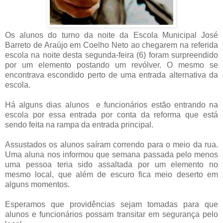
Os alunos do turno da noite da Escola Municipal José
Barreto de Araújo em Coelho Neto ao chegarem na referida
escola na noite desta segunda-feira (6) foram surpreendido
por um elemento postando um revólver. O mesmo se
encontrava escondido perto de uma entrada alternativa da
escola.
Há alguns dias alunos e funcionários estão entrando na
escola por essa entrada por conta da reforma que está
sendo feita na rampa da entrada principal.
Assustados os alunos saíram correndo para o meio da rua.
Uma aluna nos informou que semana passada pelo menos
uma pessoa teria sido assaltada por um elemento no
mesmo local, que além de escuro fica meio deserto em
alguns momentos.
Esperamos que providências sejam tomadas para que
alunos e funcionários possam transitar em segurança pelo