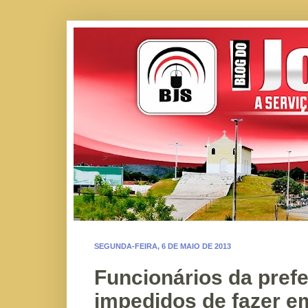
SEGUNDA-FEIRA, 6 DE MAIO DE 2013
Funcionários da prefe
impedidos de fazer e