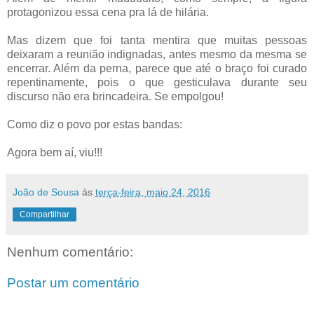
protagonizou essa cena pra lá de hilária.
Mas dizem que foi tanta mentira que muitas pessoas
deixaram a reunião indignadas, antes mesmo da mesma se
encerrar. Além da perna, parece que até o braço foi curado
repentinamente, pois o que gesticulava durante seu
discurso não era brincadeira. Se empolgou!
Como diz o povo por estas bandas:
Agora bem aí, viu!!!
João de Sousa
às
terça-feira, maio 24, 2016
Compartilhar
Nenhum comentário:
Postar um comentário