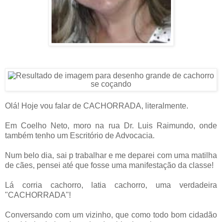
Olá! Hoje vou falar de CACHORRADA, literalmente.
Em Coelho Neto, moro na rua Dr. Luis Raimundo, onde
também tenho um Escritório de Advocacia.
Num belo dia, sai p trabalhar e me deparei com uma matilha
de cães, pensei até que fosse uma manifestação da classe!
Lá corria cachorro, latia cachorro, uma verdadeira
"CACHORRADA"!
Conversando com um vizinho, que como todo bom cidadão