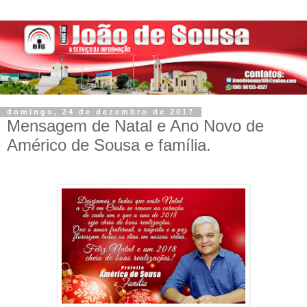
domingo, 24 de dezembro de 2017
Mensagem de Natal e Ano Novo de
Américo de Sousa e família.