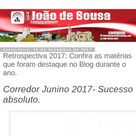
sexta-feira, 22 de dezembro de 2017
Retrospectiva 2017: Confira as matérias
que foram destaque no Blog durante o
ano.
Corredor Junino 2017- Sucesso
absoluto.