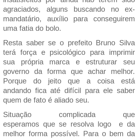
agraciados, alguns buscando no ex-
mandatário, auxílio para conseguirem
uma fatia do bolo.
Resta saber se o prefeito Bruno Silva
terá força e psicológico para imprimir
sua própria marca e estruturar seu
governo da forma que achar melhor.
Porque do jeito que a coisa está
andando fica até difícil para ele saber
quem de fato é aliado seu.
Situação complicada que
esperamos que se resolva logo e da
melhor forma possível. Para o bem da