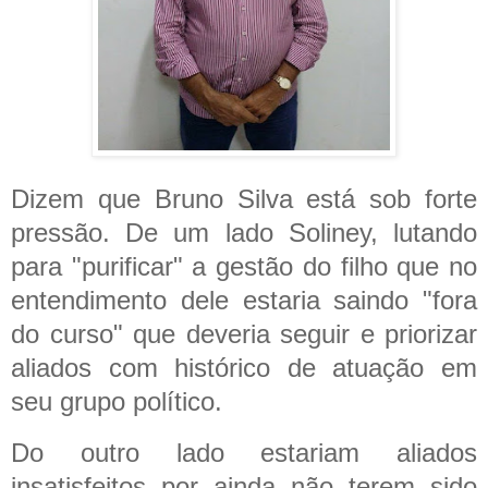
Dizem que Bruno Silva está sob forte
pressão. De um lado Soliney, lutando
para "purificar" a gestão do filho que no
entendimento dele estaria saindo "fora
do curso" que deveria seguir e priorizar
aliados com histórico de atuação em
seu grupo político.
Do outro lado estariam aliados
insatisfeitos por ainda não terem sido