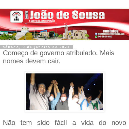
sábado, 9 de janeiro de 2021
Começo de governo atribulado. Mais
nomes devem cair.
Não tem sido fácil a vida do novo