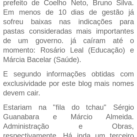
prefeito de Coelho Neto, Bruno Silva.
Em menos de 10 dias de gestão já
sofreu baixas nas indicações para
pastas consideradas mais importantes
de um governo. já caíram até o
momento: Rosário Leal (Educação) e
Márcia Bacelar (Saúde).
E segundo informações obtidas com
exclusividade por este blog mais nomes
devem cair.
Estariam na "fila do tchau" Sérgio
Guanabara e Márcio Almeida.
Administração e Obras,
respectivamente. Há inda um terceiro