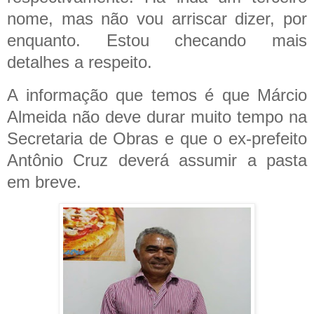
nome, mas não vou arriscar dizer, por
enquanto. Estou checando mais
detalhes a respeito.
A informação que temos é que Márcio
Almeida não deve durar muito tempo na
Secretaria de Obras e que o ex-prefeito
Antônio Cruz deverá assumir a pasta
em breve.