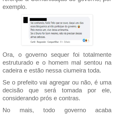
exemplo.
Ora, o governo sequer foi totalmente
estruturado e o homem mal sentou na
cadeira e estão nessa ciumeira toda.
Se o prefeito vai agregar ou não, é uma
decisão que será tomada por ele,
considerando prós e contras.
No mais, todo governo acaba