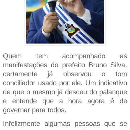
Quem tem acompanhado as
manifestações do prefeito Bruno Silva,
certamente já observou o tom
conciliador usado por ele. Um indicativo
de que o mesmo já desceu do palanque
e entende que a hora agora é de
governar para todos.
Infelizmente algumas pessoas que se