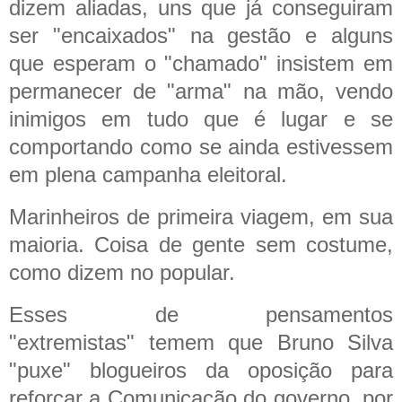
dizem aliadas, uns que já conseguiram
ser "encaixados" na gestão e alguns
que esperam o "chamado" insistem em
permanecer de "arma" na mão, vendo
inimigos em tudo que é lugar e se
comportando como se ainda estivessem
em plena campanha eleitoral.
Marinheiros de primeira viagem, em sua
maioria. Coisa de gente sem costume,
como dizem no popular.
Esses de pensamentos
"extremistas" temem que Bruno Silva
"puxe" blogueiros da oposição para
reforçar a Comunicação do governo, por