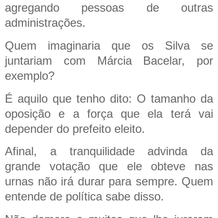
agregando pessoas de outras
administrações.
Quem imaginaria que os Silva se
juntariam com Márcia Bacelar, por
exemplo?
É aquilo que tenho dito: O tamanho da
oposição e a força que ela terá vai
depender do prefeito eleito.
Afinal, a tranquilidade advinda da
grande votação que ele obteve nas
urnas não irá durar para sempre. Quem
entende de política sabe disso.