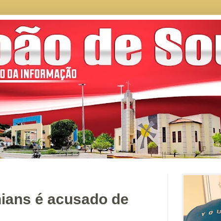
hians é acusado de