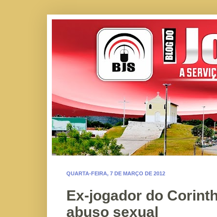
QUARTA-FEIRA, 7 DE MARÇO DE 2012
Ex-jogador do Corint
abuso sexual