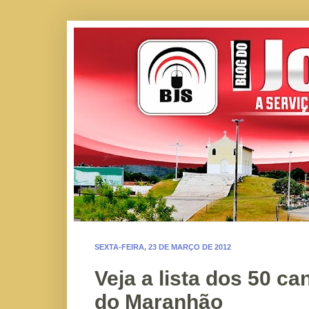
SEXTA-FEIRA, 23 DE MARÇO DE 2012
Veja a lista dos 50 ca
do Maranhão