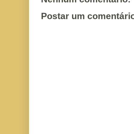
Postar um comentári