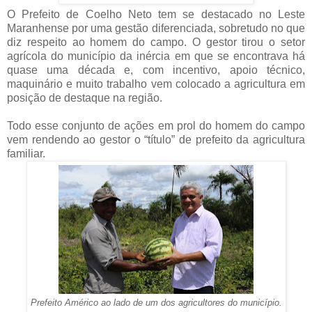
O Prefeito de Coelho Neto tem se destacado no Leste
Maranhense por uma gestão diferenciada, sobretudo no que
diz respeito ao homem do campo. O gestor tirou o setor
agrícola do município da inércia em que se encontrava há
quase uma década e, com incentivo, apoio técnico,
maquinário e muito trabalho vem colocado a agricultura em
posição de destaque na região.
Todo esse conjunto de ações em prol do homem do campo
vem rendendo ao gestor o “título” de prefeito da agricultura
familiar.
Prefeito Américo ao lado de um dos agricultores do município.