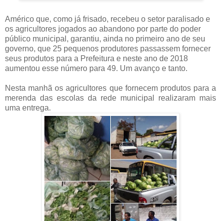
Américo que, como já frisado, recebeu o setor paralisado e
os agricultores jogados ao abandono por parte do poder
público municipal, garantiu, ainda no primeiro ano de seu
governo, que 25 pequenos produtores passassem fornecer
seus produtos para a Prefeitura e neste ano de 2018
aumentou esse número para 49. Um avanço e tanto.
Nesta manhã os agricultores que fornecem produtos para a
merenda das escolas da rede municipal realizaram mais
uma entrega.