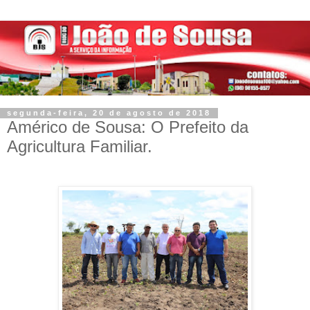
segunda-feira, 20 de agosto de 2018
Américo de Sousa: O Prefeito da
Agricultura Familiar.