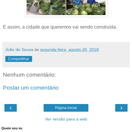
E assim, a cidade que queremos vai sendo construída.
João de Sousa
às
segunda-feira, agosto 20, 2018
Compartilhar
Nenhum comentário:
Postar um comentário
‹
›
Página inicial
Ver versão para a web
Quem sou eu