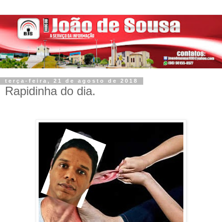
terça-feira, 21 de agosto de 2018
Rapidinha do dia.