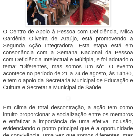
O Centro de Apoio à Pessoa com Deficiência, Milca
Gardênia Oliveira de Araújo, está promovendo a
Segunda Ação Integradora. Esta etapa está em
consonância com a Semana Nacional da Pessoa
com Deficiência Intelectual e Múltipla, e foi adotado o
tema: “Diferentes, mas somos um só”. O evento
acontece no período de 21 a 24 de agosto, às 14h30,
e tem o apoio da Secretaria Municipal de Educação e
Cultura e Secretaria Municipal de Saúde.
Em clima de total descontração, a ação tem como
intuito proporcionar a socialização entre os membros
e enfatizar a importância de uma efetiva inclusão,
evidenciando o ponto principal que é a oportunidade
de convivência, uma vez que somos diferentes, mas