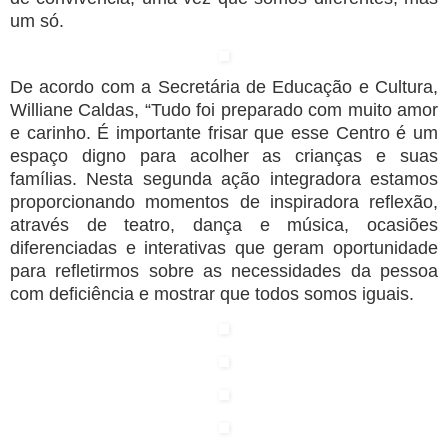
um só.
De acordo com a Secretária de Educação e Cultura,
Williane Caldas, “Tudo foi preparado com muito amor
e carinho. É importante frisar que esse Centro é um
espaço digno para acolher as crianças e suas
famílias. Nesta segunda ação integradora estamos
proporcionando momentos de inspiradora reflexão,
através de teatro, dança e música, ocasiões
diferenciadas e interativas que geram oportunidade
para refletirmos sobre as necessidades da pessoa
com deficiência e mostrar que todos somos iguais.