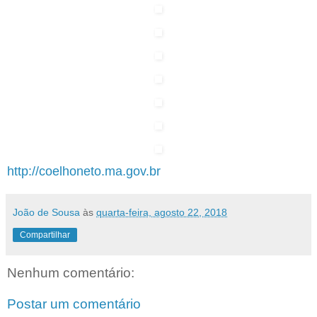
http://coelhoneto.ma.gov.br
João de Sousa
às
quarta-feira, agosto 22, 2018
Compartilhar
Nenhum comentário:
Postar um comentário