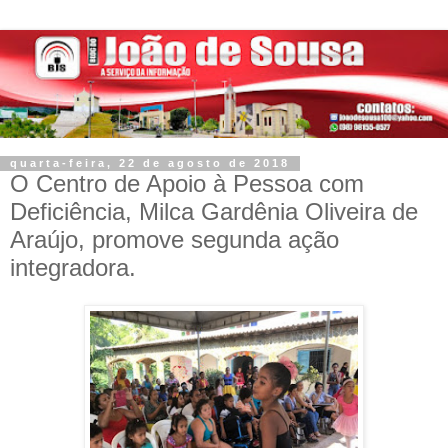
quarta-feira, 22 de agosto de 2018
O Centro de Apoio à Pessoa com
Deficiência, Milca Gardênia Oliveira de
Araújo, promove segunda ação
integradora.