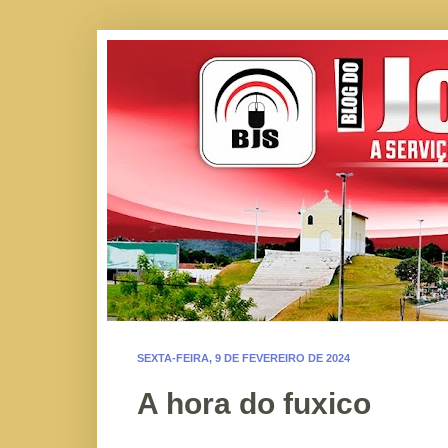
SEXTA-FEIRA, 9 DE FEVEREIRO DE 2024
A hora do fuxico