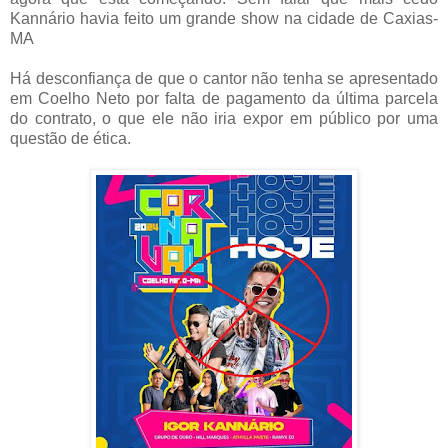
Kannário havia feito um grande show na cidade de Caxias-
MA
Há desconfiança de que o cantor não tenha se apresentado
em Coelho Neto por falta de pagamento da última parcela
do contrato, o que ele não iria expor em público por uma
questão de ética.