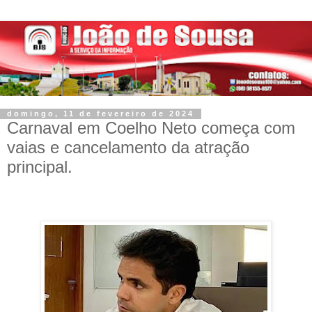
domingo, 11 de fevereiro de 2024
Carnaval em Coelho Neto começa com
vaias e cancelamento da atração
principal.