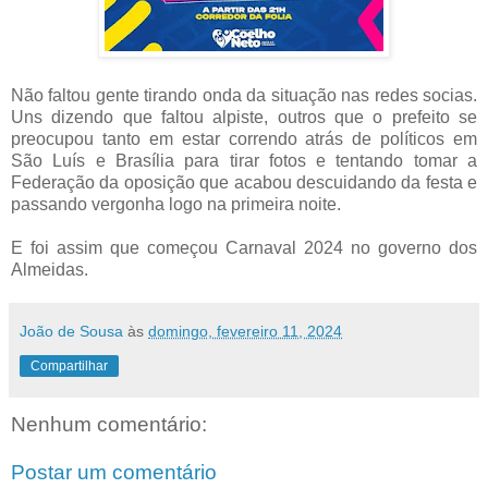
Não faltou gente tirando onda da situação nas redes socias.
Uns dizendo que faltou alpiste, outros que o prefeito se
preocupou tanto em estar correndo atrás de políticos em
São Luís e Brasília para tirar fotos e tentando tomar a
Federação da oposição que acabou descuidando da festa e
passando vergonha logo na primeira noite.
E foi assim que começou Carnaval 2024 no governo dos
Almeidas.
João de Sousa
às
domingo, fevereiro 11, 2024
Compartilhar
Nenhum comentário:
Postar um comentário