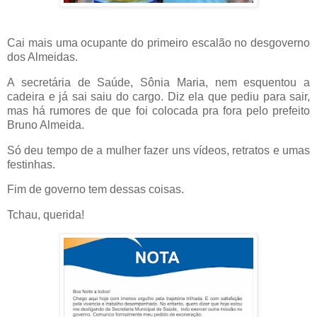
Cai mais uma ocupante do primeiro escalão no desgoverno
dos Almeidas.
A secretária de Saúde, Sônia Maria, nem esquentou a
cadeira e já sai saiu do cargo. Diz ela que pediu para sair,
mas há rumores de que foi colocada pra fora pelo prefeito
Bruno Almeida.
Só deu tempo de a mulher fazer uns vídeos, retratos e umas
festinhas.
Fim de governo tem dessas coisas.
Tchau, querida!