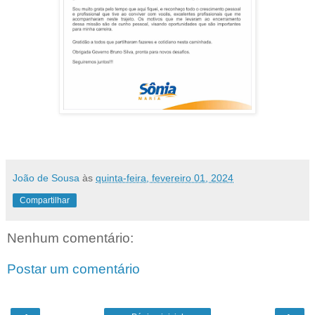
João de Sousa
às
quinta-feira, fevereiro 01, 2024
Compartilhar
Nenhum comentário:
Postar um comentário