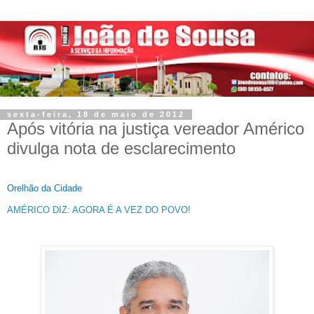
sexta-feira, 18 de maio de 2012
Após vitória na justiça vereador Américo
divulga nota de esclarecimento
Orelhão da Cidade
AMÉRICO DIZ: AGORA É A VEZ DO POVO!