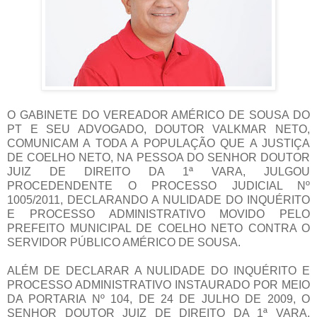
O GABINETE DO VEREADOR AMÉRICO DE SOUSA DO
PT E SEU ADVOGADO, DOUTOR VALKMAR NETO,
COMUNICAM A TODA A POPULAÇÃO QUE A JUSTIÇA
DE COELHO NETO, NA PESSOA DO SENHOR DOUTOR
JUIZ DE DIREITO DA 1ª VARA, JULGOU
PROCEDENDENTE O PROCESSO JUDICIAL Nº
1005/2011, DECLARANDO A NULIDADE DO INQUÉRITO
E PROCESSO ADMINISTRATIVO MOVIDO PELO
PREFEITO MUNICIPAL DE COELHO NETO CONTRA O
SERVIDOR PÚBLICO AMÉRICO DE SOUSA.
ALÉM DE DECLARAR A NULIDADE DO INQUÉRITO E
PROCESSO ADMINISTRATIVO INSTAURADO POR MEIO
DA PORTARIA Nº 104, DE 24 DE JULHO DE 2009, O
SENHOR DOUTOR JUIZ DE DIREITO DA 1ª VARA,