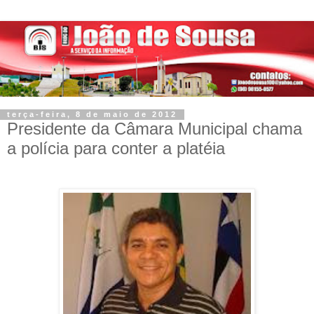
terça-feira, 8 de maio de 2012
Presidente da Câmara Municipal chama
a polícia para conter a platéia