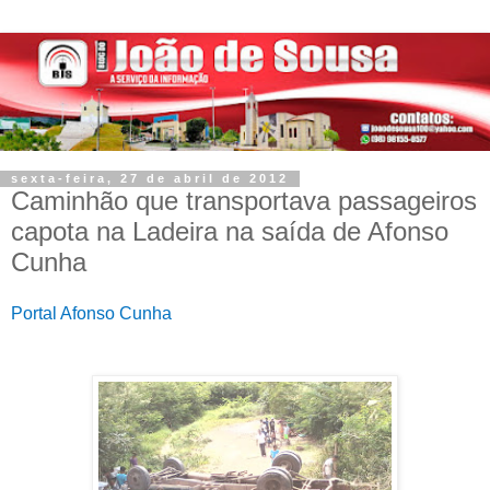
sexta-feira, 27 de abril de 2012
Caminhão que transportava passageiros
capota na Ladeira na saída de Afonso
Cunha
Portal Afonso Cunha