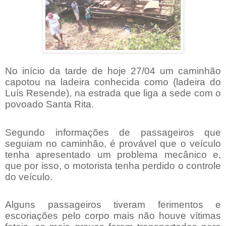
No início da tarde de hoje 27/04 um caminhão
capotou na ladeira conhecida como (ladeira do
Luís Resende), na estrada que liga a sede com o
povoado Santa Rita.
Segundo informações de passageiros que
seguiam no caminhão, é provável que o veículo
tenha apresentado um problema mecânico e,
que por isso, o motorista tenha perdido o controle
do veículo.
Alguns passageiros tiveram ferimentos e
escoriações pelo corpo mais não houve vítimas