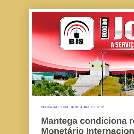
SEGUNDA-FEIRA, 16 DE ABRIL DE 2012
Mantega condiciona 
Monetário Internacion