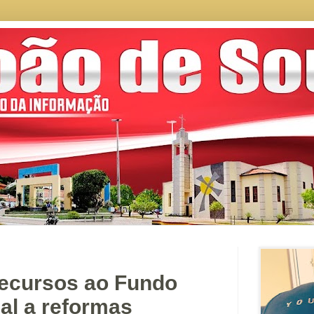
recursos ao Fundo
al a reformas