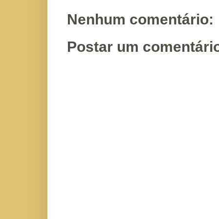
Nenhum comentário:
Postar um comentári