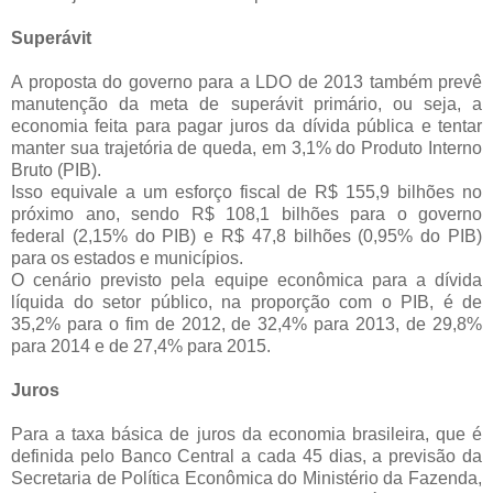
Superávit
A proposta do governo para a LDO de 2013 também prevê
manutenção da meta de superávit primário, ou seja, a
economia feita para pagar juros da dívida pública e tentar
manter sua trajetória de queda, em 3,1% do Produto Interno
Bruto (PIB).
Isso equivale a um esforço fiscal de R$ 155,9 bilhões no
próximo ano, sendo R$ 108,1 bilhões para o governo
federal (2,15% do PIB) e R$ 47,8 bilhões (0,95% do PIB)
para os estados e municípios.
O cenário previsto pela equipe econômica para a dívida
líquida do setor público, na proporção com o PIB, é de
35,2% para o fim de 2012, de 32,4% para 2013, de 29,8%
para 2014 e de 27,4% para 2015.
Juros
Para a taxa básica de juros da economia brasileira, que é
definida pelo Banco Central a cada 45 dias, a previsão da
Secretaria de Política Econômica do Ministério da Fazenda,