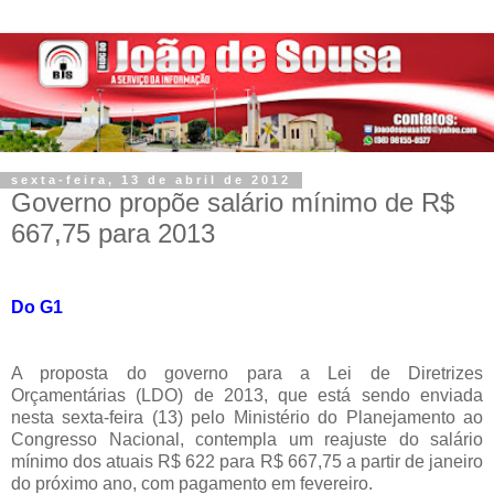
sexta-feira, 13 de abril de 2012
Governo propõe salário mínimo de R$
667,75 para 2013
Do G1
A proposta do governo para a Lei de Diretrizes
Orçamentárias (LDO) de 2013, que está sendo enviada
nesta sexta-feira (13) pelo Ministério do Planejamento ao
Congresso Nacional, contempla um reajuste do salário
mínimo dos atuais R$ 622 para R$ 667,75 a partir de janeiro
do próximo ano, com pagamento em fevereiro.