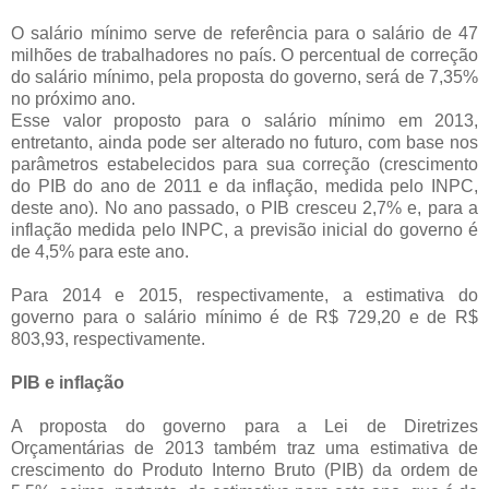
O salário mínimo serve de referência para o salário de 47
milhões de trabalhadores no país. O percentual de correção
do salário mínimo, pela proposta do governo, será de 7,35%
no próximo ano.
Esse valor proposto para o salário mínimo em 2013,
entretanto, ainda pode ser alterado no futuro, com base nos
parâmetros estabelecidos para sua correção (crescimento
do PIB do ano de 2011 e da inflação, medida pelo INPC,
deste ano). No ano passado, o PIB cresceu 2,7% e, para a
inflação medida pelo INPC, a previsão inicial do governo é
de 4,5% para este ano.
Para 2014 e 2015, respectivamente, a estimativa do
governo para o salário mínimo é de R$ 729,20 e de R$
803,93, respectivamente.
PIB e inflação
A proposta do governo para a Lei de Diretrizes
Orçamentárias de 2013 também traz uma estimativa de
crescimento do Produto Interno Bruto (PIB) da ordem de