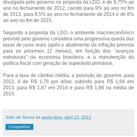
divulgada pelo governo na proposta da LDO, é de 9,75% ao
ano no fechamento de 2012, caindo para 9% ao ano no fim
de 2013, para 8,5% ao ano no fechamento de 2014 e de 8%
ao ano no fim de 2015.
Segundo a proposta da LDO, o ambiente macroeconômico
previsto pelo governo considera uma progressiva queda das
taxas de juros reais (após o abatimento da inflação prevista
para os próximos 12 meses), em função dos "avanços
estruturais" da economia brasileira, e a manutenção da
política fiscal com geração de superávits primários.
Para a taxa de câmbio média, a previsão do governo, para
2012, é de R$ 1,76 por dólar, subindo para R$ 1,84 em
2013, para R$ 1,87 em 2014 e para R$ 1,88 na média de
2015.
João de Sousa
às
sexta-feira, abril 13, 2012
Compartilhar