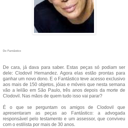
Do Fantástico
De cara, já dava para saber. Estas peças só podiam ser
dele: Clodovil Hernandez. Agora elas estão prontas para
ganhar um novo dono. E o Fantástico teve acesso exclusivo
aos mais de 150 objetos, jóias e móveis que nesta semana
vão a leilão em São Paulo, três anos depois da morte de
Clodovil. Nas mãos de quem tudo isso vai parar?
É o que se perguntam os amigos de Clodovil que
apresentaram as peças ao Fantástico: a advogada
responsável pelo testamento e um assessor, que conviveu
com o estilista por mais de 30 anos.