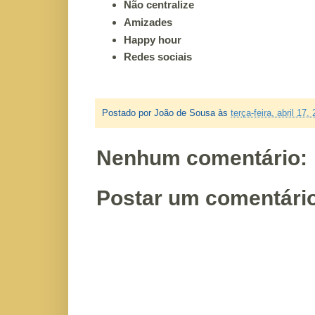
Não centralize
Amizades
Happy hour
Redes sociais
Postado por
João de Sousa
às
terça-feira, abril 17,
Nenhum comentário:
Postar um comentári