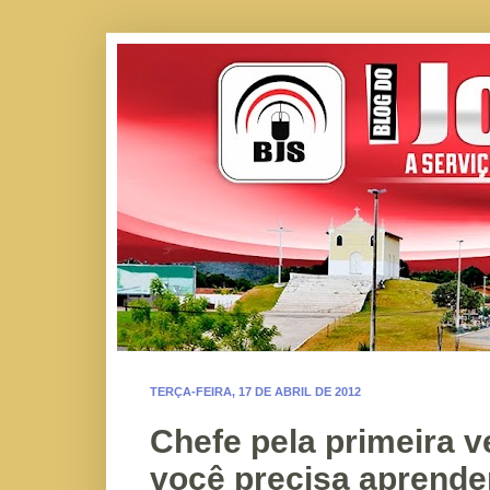
TERÇA-FEIRA, 17 DE ABRIL DE 2012
Chefe pela primeira v
você precisa aprende